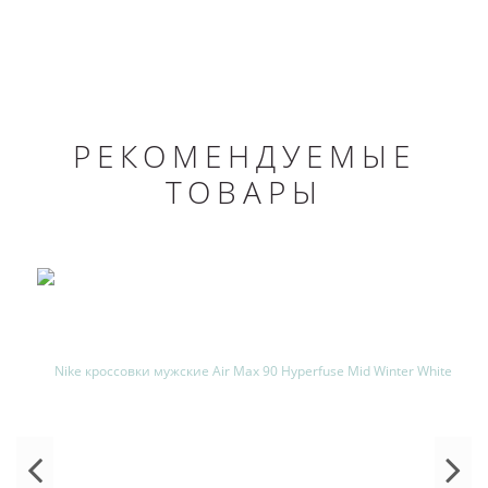
РЕКОМЕНДУЕМЫЕ
ТОВАРЫ