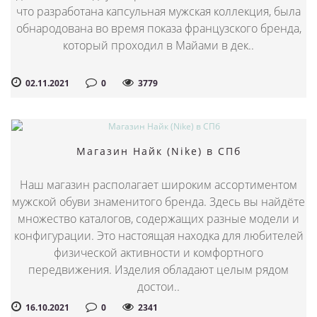
что разработана капсульная мужская коллекция, была
обнародована во время показа французского бренда,
который проходил в Майами в дек..
02.11.2021
0
3779
Магазин Найк (Nike) в СПб
Наш магазин располагает широким ассортиментом
мужской обуви знаменитого бренда. Здесь вы найдёте
множество каталогов, содержащих разные модели и
конфигурации. Это настоящая находка для любителей
физической активности и комфортного
передвижения. Изделия обладают целым рядом
достои..
16.10.2021
0
2341