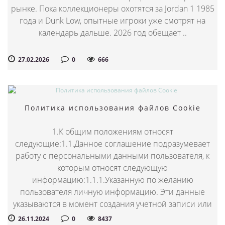
рынке. Пока коллекционеры охотятся за Jordan 1 1985
года и Dunk Low, опытные игроки уже смотрят на
календарь дальше. 2026 год обещает ..
27.02.2026
0
666
Политика использования файлов Cookie
1.К общим положениям относят
следующие:1.1.Данное соглашение подразумевает
работу с персональными данными пользователя, к
которым относят следующую
информацию:1.1.1.Указанную по желанию
пользователя личную информацию. Эти данные
указываются в момент создания учетной записи или
пр..
26.11.2024
0
8437