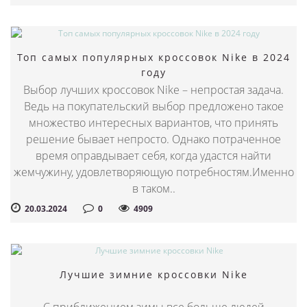
Топ самых популярных кроссовок Nike в 2024
году
Выбор лучших кроссовок Nike – непростая задача.
Ведь на покупательский выбор предложено такое
множество интересных вариантов, что принять
решение бывает непросто. Однако потраченное
время оправдывает себя, когда удастся найти
жемчужину, удовлетворяющую потребностям.Именно
в таком..
20.03.2024
0
4909
Лучшие зимние кроссовки Nike