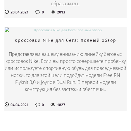
образа жизн..
20.04.2021
0
2013
Кроссовки Nike для бега: полный обзор
Представляем вашему вниманию линейку беговых
кроссовок Nike. Если вы просто совершаете пробежку
или используете спортивную обувь для повседневной
носки, то для этой цели подойдут модели Free RN
Flyknit 3,0 и Joyride Dual Run. В первой модели
конструкция без застежки обеспечи..
04.04.2021
0
1827