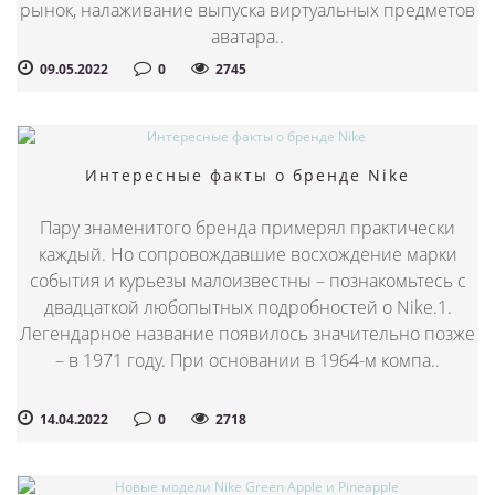
рынок, налаживание выпуска виртуальных предметов
аватара..
09.05.2022
0
2745
Интересные факты о бренде Nike
Пару знаменитого бренда примерял практически
каждый. Но сопровождавшие восхождение марки
события и курьезы малоизвестны – познакомьтесь с
двадцаткой любопытных подробностей о Nike.1.
Легендарное название появилось значительно позже
– в 1971 году. При основании в 1964-м компа..
14.04.2022
0
2718