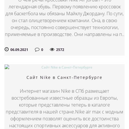
легендарная обувь. Первому появлению кроссовок
для баскетбола мы обязаны Майклу Джордану. По сути,
он стал олицетворением компании. Она, в свою
очередь, постоянно совершенствует технологии,
применяемые в производстве. Они направлены на п..
06.09.2021
0
2572
Сайт Nike в Санкт-Петербурге
Интернет магазин Nike в СПб размещает
востребованные известные образцы из Европы,
которые представлены теперь в каталоге
представителя в нашей стране.Nike air max с модным
оформлением позволят оценить все достоинства
настоящих спортивных аксессуаров для активного