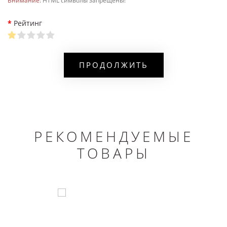
Внимание:
HTML символы запрещены!
Рейтинг
ПРОДОЛЖИТЬ
РЕКОМЕНДУЕМЫЕ
ТОВАРЫ