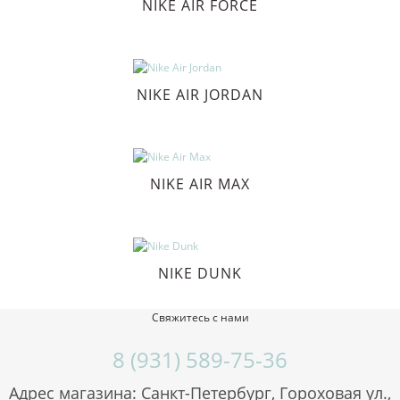
NIKE AIR FORCE
NIKE AIR JORDAN
NIKE AIR MAX
NIKE DUNK
Свяжитесь с нами
8 (931) 589-75-36
Адрес магазина: Санкт-Петербург, Гороховая ул.,