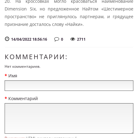
20. На кроссовках могло красоваться наименование
Dimension Six, но предложенное Найтом «Шестимерное
пространство» не приглянулось партнерам, и грядущее
признание досталось слову «Найки».
14/04/2022 18:56:16
0
2711
КОММЕНТАРИИ:
Нет комментариев.
Имя
Комментарий