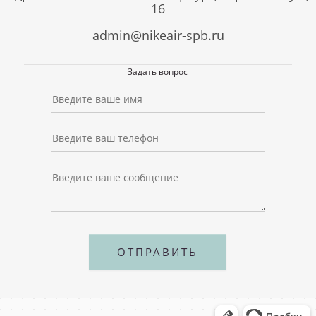
16
admin@nikeair-spb.ru
Задать вопрос
ОТПРАВИТЬ