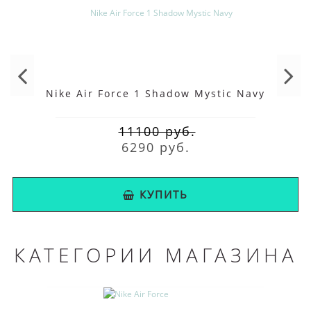
Nike Air Force 1 Shadow Mystic Navy
11100 руб.
6290 руб.
КУПИТЬ
КАТЕГОРИИ МАГАЗИНА