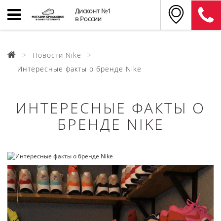
Дисконт №1
в России
Новости Nike
Интересные факты о бренде Nike
ИНТЕРЕСНЫЕ ФАКТЫ О
БРЕНДЕ NIKE