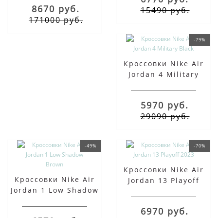
8670 руб.
15490 руб.
171000 руб.
-79%
Кроссовки Nike Air
Jordan 4 Military
Black
5970 руб.
29090 руб.
-49%
-70%
Кроссовки Nike Air
Кроссовки Nike Air
Jordan 13 Playoff
Jordan 1 Low Shadow
2023
Brown
6970 руб.