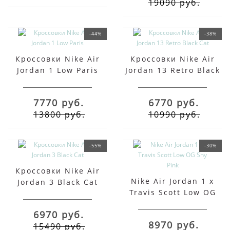
19090 руб.
-44%
-38%
Кроссовки Nike Air
Кроссовки Nike Air
Jordan 1 Low Paris
Jordan 13 Retro Black
Cat
7770 руб.
6770 руб.
13800 руб.
10990 руб.
-55%
-30%
Кроссовки Nike Air
Nike Air Jordan 1 x
Jordan 3 Black Cat
Travis Scott Low OG
Shy Pink
6970 руб.
8970 руб.
15490 руб.