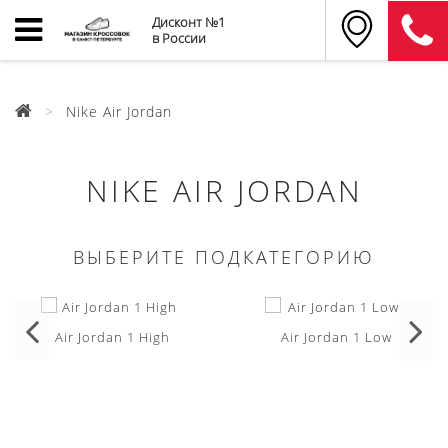
Дисконт №1
в России
Nike Air Jordan
NIKE AIR JORDAN
ВЫБЕРИТЕ ПОДКАТЕГОРИЮ
Air Jordan 1 High
Air Jordan 1 Low