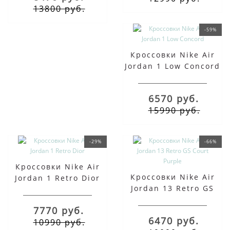
13800 руб.
-59%
Кроссовки Nike Air
Jordan 1 Low Concord
6570 руб.
15990 руб.
-29%
-66%
Кроссовки Nike Air
Кроссовки Nike Air
Jordan 1 Retro Dior
Jordan 13 Retro GS
Court Purple
7770 руб.
6470 руб.
10990 руб.