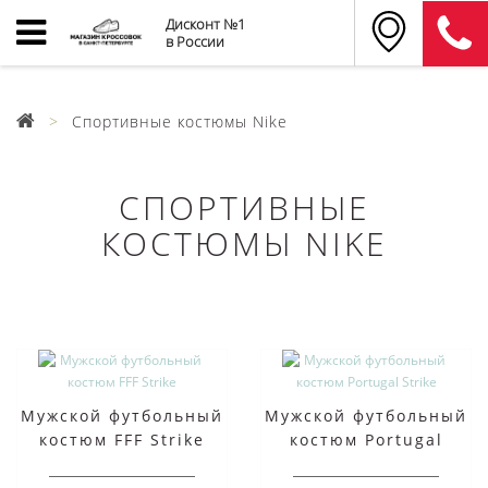
Дисконт №1
в России
Спортивные костюмы Nike
СПОРТИВНЫЕ
КОСТЮМЫ NIKE
Мужской футбольный
Мужской футбольный
костюм FFF Strike
костюм Portugal
Strike