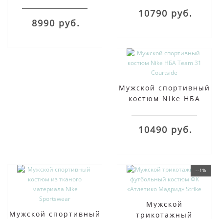
Academy
10790 руб.
8990 руб.
Мужской спортивный
костюм Nike НБА
Team 31 Courtside
10490 руб.
--1%
Мужской
Мужской спортивный
трикотажный