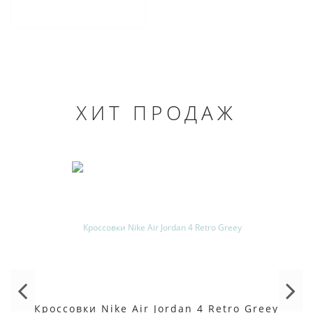
ХИТ ПРОДАЖ
Кроссовки Nike Air Jordan 4 Retro Greey