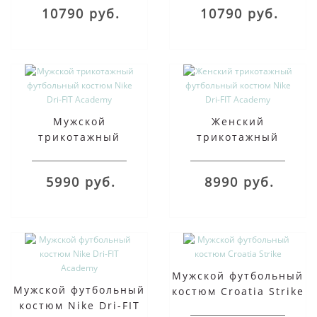
10790 руб.
10790 руб.
Мужской
Женский
трикотажный
трикотажный
футбольный костюм
футбольный костюм
Nike Dri-FIT Academy
Nike Dri-FIT Academy
5990 руб.
8990 руб.
Мужской футбольный
Мужской футбольный
костюм Croatia Strike
костюм Nike Dri-FIT