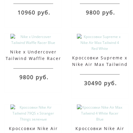
Waffle Racer Red
Racer Black
10960 руб.
9800 руб.
Nike x Undercover
Кроссовки Supreme x
Tailwind Waffle Racer
Nike Air Max Tailwind
Blue
4 Red White
9800 руб.
30490 руб.
Кроссовки Nike Air
Кроссовки Nike Air