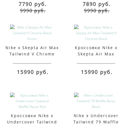
7790 руб.
7890 руб.
9990 руб.
9990 руб.
Nike x Skepta Air Max
Кроссовки Nike x
Tailwind V Chrome
Skepta Air Max
Black Green
Tailwind V Chrome
Black
15990 руб.
15990 руб.
Кроссовки Nike x
Nike x Undercover
Undercover Tailwind
Tailwind 79 Waffle