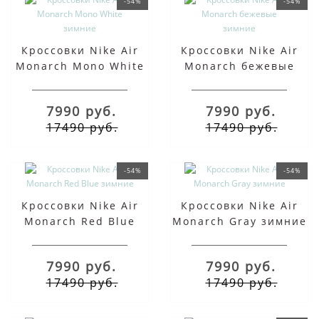
-54%
-54%
Кроссовки Nike Air
Кроссовки Nike Air
Monarch Mono White
Monarch бежевые
зимние
зимние
7990 руб.
7990 руб.
17490 руб.
17490 руб.
-54%
-54%
Кроссовки Nike Air
Кроссовки Nike Air
Monarch Red Blue
Monarch Gray зимние
зимние
7990 руб.
7990 руб.
17490 руб.
17490 руб.