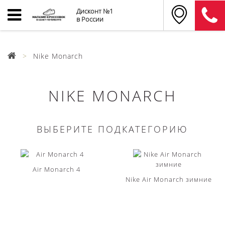
Дисконт №1
в России
Nike Monarch
NIKE MONARCH
ВЫБЕРИТЕ ПОДКАТЕГОРИЮ
Air Monarch 4
Nike Air Monarch зимние