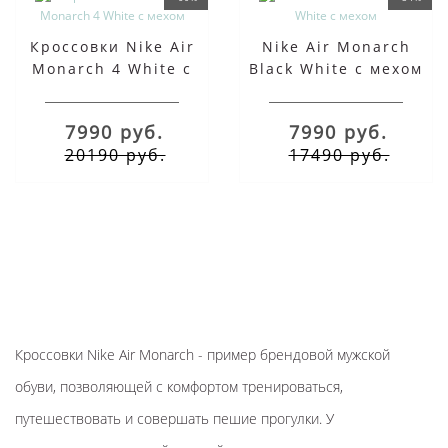
Кроссовки Nike Air
Nike Air Monarch
Monarch 4 White с
Black White c мехом
мехом
7990 руб.
7990 руб.
20190 руб.
17490 руб.
Кроссовки Nike Air Monarch - пример брендовой мужской
обуви, позволяющей с комфортом тренироваться,
путешествовать и совершать пешие прогулки. У