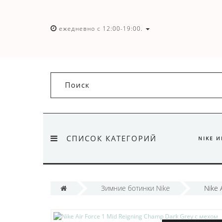
ежедневно с 12:00-19:00.
СПИСОК КАТЕГОРИЙ
NIKE 
Зимние ботинки Nike
Nike 