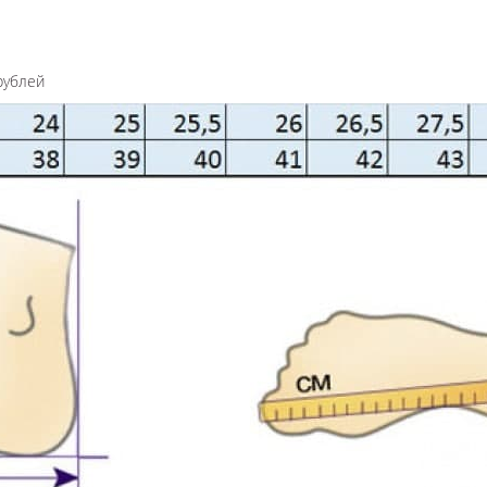
рублей