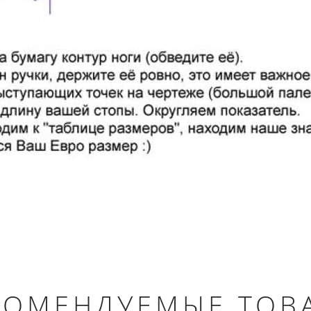
КОМЕНДУЕМЫЕ ТОВ