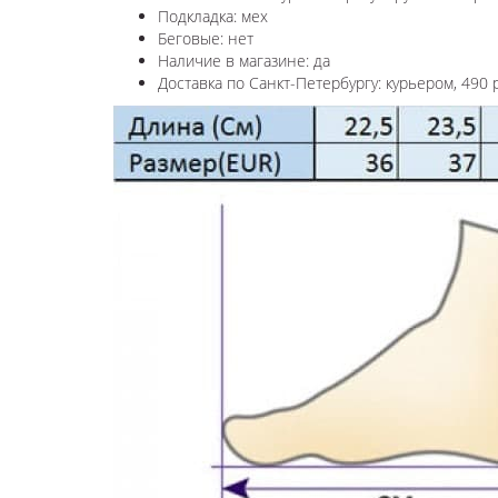
Подкладка: мех
Беговые: нет
Наличие в магазине: да
Доставка по Санкт-Петербургу: курьером, 490 