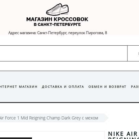
Адрес магазина: Санкт-Петербург, переулок Пирогова, 8
ИНТЕРНЕТ МАГАЗИН
ДОСТАВКА И ОПЛАТА
ОБМЕН И ВОЗВРАТ
РА
Air Force 1 Mid Reigning Champ Dark Grey с мехом
NIKE AIR