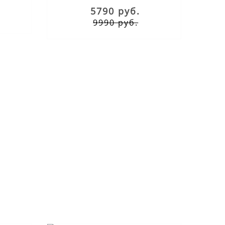
5790 руб.
9990 руб.