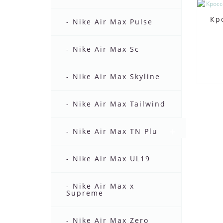
Кр
- Nike Air Max Pulse
- Nike Air Max Sc
- Nike Air Max Skyline
- Nike Air Max Tailwind
- Nike Air Max TN Plus
- Nike Air Max UL19
- Nike Air Max x
Supreme
- Nike Air Max Zero