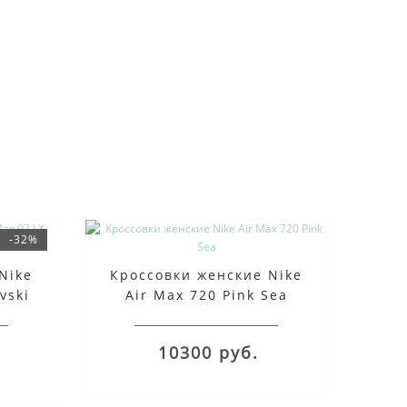
-32%
Nike
Кроссовки женские Nike
vski
Air Max 720 Pink Sea
10300 руб.