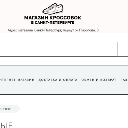
Адрес магазина: Санкт-Петербург, переулок Пирогова, 8
ИНТЕРНЕТ МАГАЗИН
ДОСТАВКА И ОПЛАТА
ОБМЕН И ВОЗВРАТ
РА
озовые
ВЫЕ