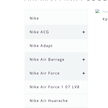
Nike
Кр
Nike ACG
Nike Adapt
Nike Air Barrage
Nike Air Force
Nike Air Force 1 07 LV8
Nike Air Huarache