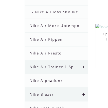
- Nike Air Max зимние
Nike Air More Uptempo
Кр
Nike Air Pippen
Nike Air Presto
Nike Air Trainer 1 Sp
Nike Alphadunk
Nike Blazer