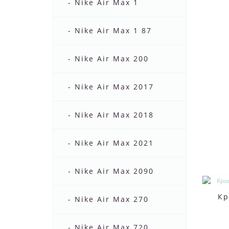
- Nike Air Max 1
- Nike Air Max 1 87
- Nike Air Max 200
- Nike Air Max 2017
- Nike Air Max 2018
- Nike Air Max 2021
- Nike Air Max 2090
Кр
- Nike Air Max 270
- Nike Air Max 720