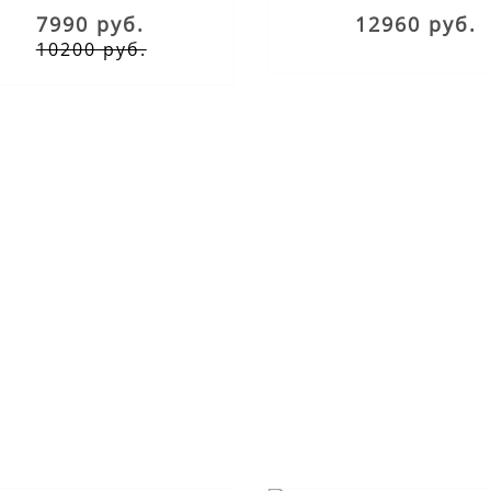
7990 руб.
12960 руб.
10200 руб.