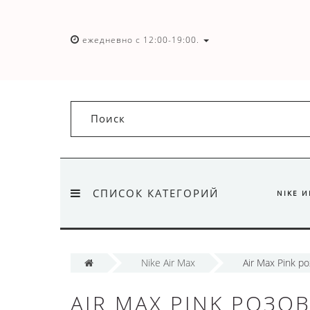
ежедневно с 12:00-19:00.
СПИСОК КАТЕГОРИЙ
NIKE 
Nike Air Max
Air Max Pink р
AIR MAX PINK РОЗО