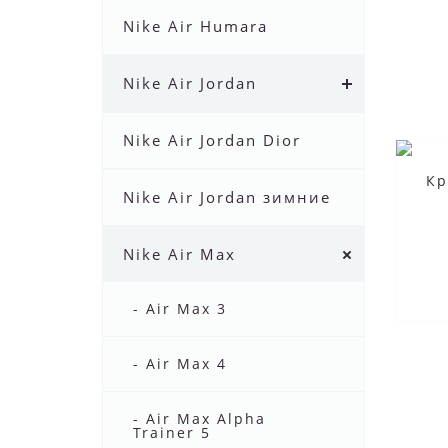
Nike Air Humara
Nike Air Jordan
Nike Air Jordan Dior
Кр
Nike Air Jordan зимние
Nike Air Max
- Air Max 3
- Air Max 4
- Air Max Alpha
Trainer 5