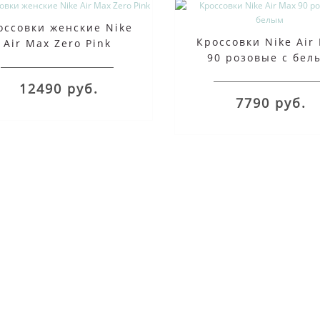
оссовки женские Nike
Кроссовки Nike Air
Air Max Zero Pink
90 розовые с бел
12490 руб.
7790 руб.