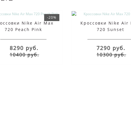
-20%
оссовки Nike Air Max
Кроссовки Nike Air
720 Peach Pink
720 Sunset
8290 руб.
7290 руб.
10400 руб.
10300 руб.