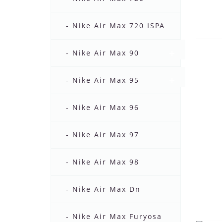
- Nike Air Max 720 ISPA
- Nike Air Max 90
- Nike Air Max 95
- Nike Air Max 96
- Nike Air Max 97
- Nike Air Max 98
- Nike Air Max Dn
- Nike Air Max Furyosa