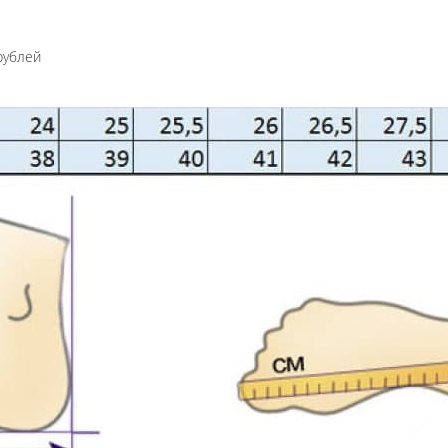
рублей