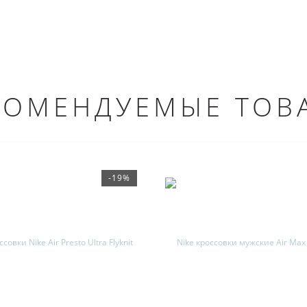
КОМЕНДУЕМЫЕ ТОВ
-19%