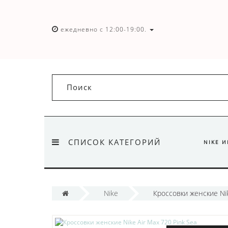
ежедневно с 12:00-19:00.
СПИСОК КАТЕГОРИЙ
NIKE 
Nike
Кроссовки женские Nik