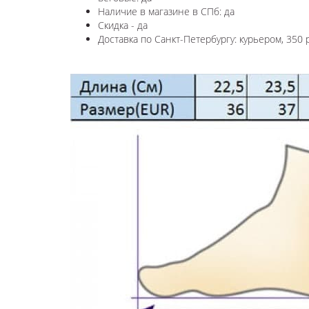
Наличие в магазине в СПб: да
Скидка - да
Доставка по Санкт-Петербургу: курьером, 350 