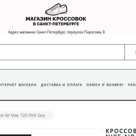
Адрес магазина: Санкт-Петербург, переулок Пирогова, 8
ИНТЕРНЕТ МАГАЗИН
ДОСТАВКА И ОПЛАТА
ОБМЕН И ВОЗВРАТ
РА
e Air Max 720 Pink Sea
КРОССО