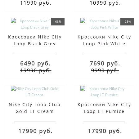
11990 руб.
10990 руб.
-68%
-23%
Кроссовки Nike City
Кроссовки Nike City
Loop Black Grey
Loop Pink White
6490 руб.
7690 руб.
19990 руб.
9990 руб.
Nike City Loop Club
Кроссовки Nike City
Gold LT Cream
Loop LT Pumice
17990 руб.
17990 руб.