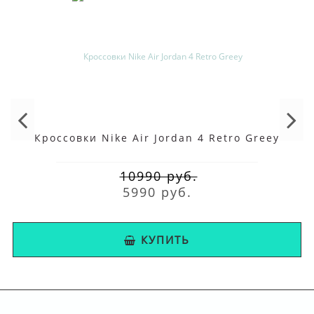
Кроссовки Nike Air Jordan 4 Retro Greey
10990 руб.
5990 руб.
КУПИТЬ