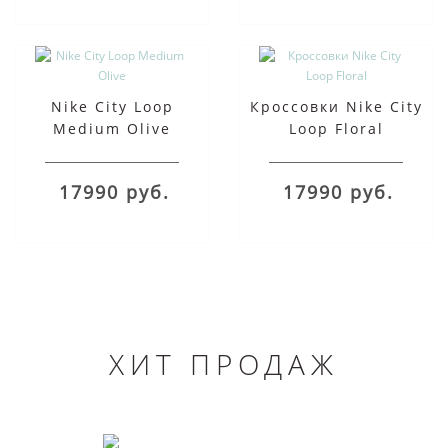
Nike City Loop
Кроссовки Nike City
Medium Olive
Loop Floral
17990 руб.
17990 руб.
ХИТ ПРОДАЖ