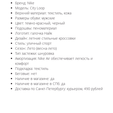
Бренд: Nike
Модель: City Loop
Верхний материал: текстиль, кожа
Размеры обуви: мужские
Цвет: темно-красный, черный
Подошвы: пеноматериал
Логотип: галочка Найк
Дизайн: летние стильные кроссовки
Стиль: уличный спорт
Сезон: Лето (весна-лето)
Тип застежки: шнуровка
Амортизация: Nike Air обеспечивает легкость и
комфорт
Подкладка: текстиль
Беговые: нет
Наличие в магазине: да
Наличие в магазине в СПб: да
Доставка по Санкт-Петербургу: курьером, 490 рублей