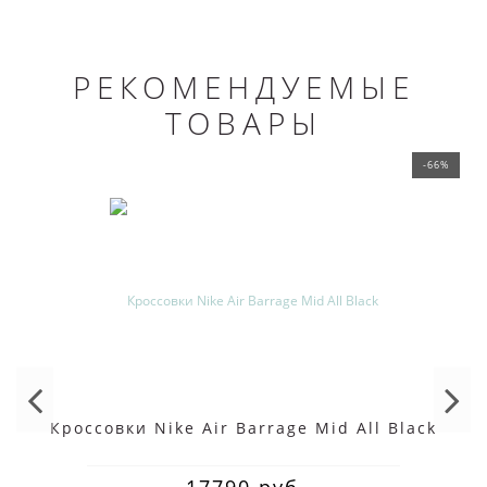
РЕКОМЕНДУЕМЫЕ
ТОВАРЫ
-66%
Кроссовки Nike Air Barrage Mid All Black
17790 руб.