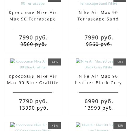
Кроссовки Nike Air
Nike Air Max 90
Max 90 Terrascape
Terrascape Sand
White
7990 руб.
7990 руб.
9560 руб.
9560 руб.
-44%
-50%
Кроссовки Nike Air
Nike Air Max 90
Max 90 Blue Graffite
Leather Black Grey
White
7790 руб.
6990 руб.
13990 руб.
13990 руб.
-45%
-43%