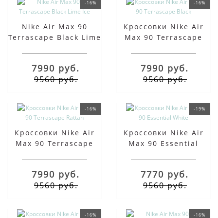
-16%
-16%
Nike Air Max 90
Кроссовки Nike Air
Terrascape Black Lime
Max 90 Terrascape
Ice
Black
7990 руб.
7990 руб.
9560 руб.
9560 руб.
-16%
-19%
Кроссовки Nike Air
Кроссовки Nike Air
Max 90 Terrascape
Max 90 Essential
Rattan
White
7990 руб.
7770 руб.
9560 руб.
9560 руб.
-16%
-16%