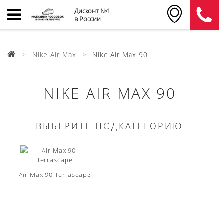
Дисконт №1
в России
Nike Air Max
Nike Air Max 90
NIKE AIR MAX 90
ВЫБЕРИТЕ ПОДКАТЕГОРИЮ
Air Max 90 Terrascape