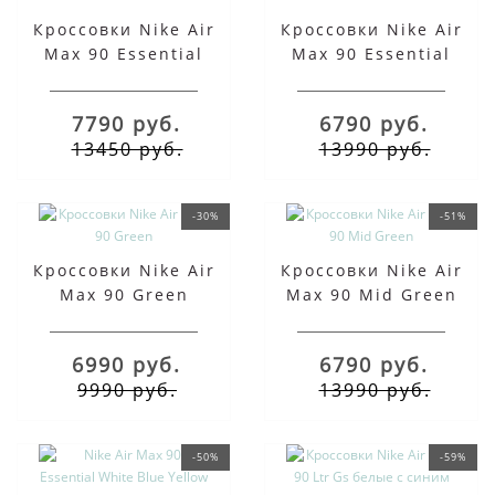
Кроссовки Nike Air
Кроссовки Nike Air
Max 90 Essential
Max 90 Essential
Black Red
Infrared
7790 руб.
6790 руб.
13450 руб.
13990 руб.
-30%
-51%
Кроссовки Nike Air
Кроссовки Nike Air
Max 90 Green
Max 90 Mid Green
6990 руб.
6790 руб.
9990 руб.
13990 руб.
-50%
-59%