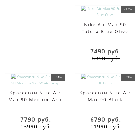
-17%
Nike Air Max 90
Futura Blue Olive
7490 руб.
8990 руб.
-44%
-43%
Кроссовки Nike Air
Кроссовки Nike Air
Max 90 Medium Ash
Max 90 Black
White Gray
7790 руб.
6790 руб.
13990 руб.
11990 руб.