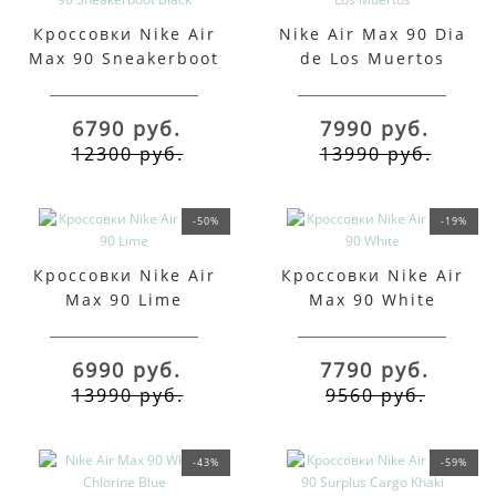
Кроссовки Nike Air
Nike Air Max 90 Dia
Max 90 Sneakerboot
de Los Muertos
Black
6790 руб.
7990 руб.
12300 руб.
13990 руб.
-50%
-19%
Кроссовки Nike Air
Кроссовки Nike Air
Max 90 Lime
Max 90 White
6990 руб.
7790 руб.
13990 руб.
9560 руб.
-43%
-59%