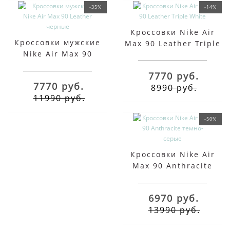
-35%
-14%
Кроссовки Nike Air
Кроссовки мужские
Max 90 Leather Triple
Nike Air Max 90
White
Leather черные
7770 руб.
7770 руб.
8990 руб.
11990 руб.
-50%
Кроссовки Nike Air
Max 90 Anthracite
темно-серые
6970 руб.
13990 руб.