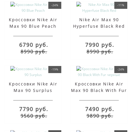
-24%
-11%
Кроссовки Nike Air
Nike Air Max 90
Max 90 Blue Peach
Hyperfuse Black Red
6790 руб.
7990 руб.
8990 руб.
8990 руб.
-19%
-24%
Кроссовки Nike Air
Кроссовки Nike Air
Max 90 Surplus
Max 90 Black With Fur
черные
7790 руб.
7490 руб.
9560 руб.
9890 руб.