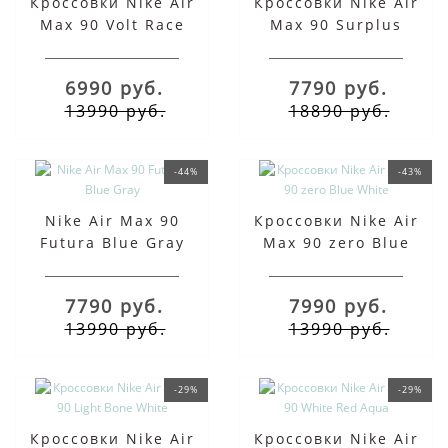
Кроссовки Nike Air
Кроссовки Nike Air
Max 90 Volt Race
Max 90 Surplus
Desert Camo
6990 руб.
7790 руб.
13990 руб.
18890 руб.
-44%
-43%
Nike Air Max 90
Кроссовки Nike Air
Futura Blue Gray
Max 90 zero Blue
White
7790 руб.
7990 руб.
13990 руб.
13990 руб.
-29%
-29%
Кроссовки Nike Air
Кроссовки Nike Air