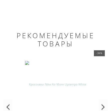
РЕКОМЕНДУЕМЫЕ
ТОВАРЫ
-36%