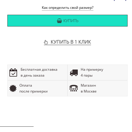
Как определить свой размер?
КУПИТЬ
КУПИТЬ В 1 КЛИК
Бесплатная доставка
На примерку
в день заказа
4 пары
Оплата
Магазин
после примерки
в Москве
ОПИСАНИЕ