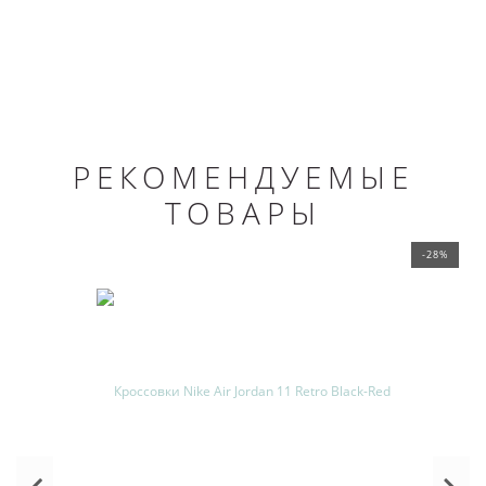
РЕКОМЕНДУЕМЫЕ
ТОВАРЫ
-28%