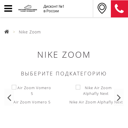
Дисконт №1
в России
Nike Zoom
NIKE ZOOM
ВЫБЕРИТЕ ПОДКАТЕГОРИЮ
Air Zoom Vomero 5
Nike Air Zoom Alphafly Next