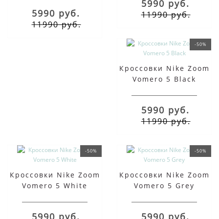
5990 руб.
5990 руб.
11990 руб.
11990 руб.
-50%
Кроссовки Nike Zoom
Vomero 5 Black
5990 руб.
11990 руб.
-50%
-50%
Кроссовки Nike Zoom
Кроссовки Nike Zoom
Vomero 5 White
Vomero 5 Grey
5990 руб.
5990 руб.