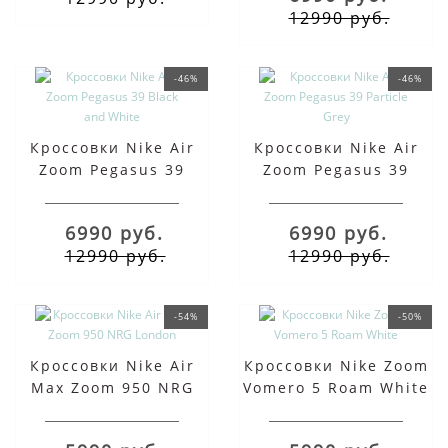
12990 руб.
-46%
-46%
Кроссовки Nike Air
Кроссовки Nike Air
Zoom Pegasus 39
Zoom Pegasus 39
Black and White
Particle Grey
6990 руб.
6990 руб.
12990 руб.
12990 руб.
-54%
-50%
Кроссовки Nike Air
Кроссовки Nike Zoom
Max Zoom 950 NRG
Vomero 5 Roam White
London