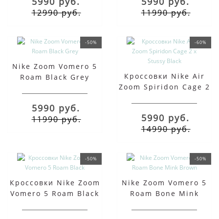
5990 руб.
5990 руб.
12990 руб.
11990 руб.
-50%
-60%
Nike Zoom Vomero 5
Кроссовки Nike Air
Roam Black Grey
Zoom Spiridon Cage 2
x Stussy Black
5990 руб.
5990 руб.
11990 руб.
14990 руб.
-50%
-50%
Кроссовки Nike Zoom
Nike Zoom Vomero 5
Vomero 5 Roam Black
Roam Bone Mink
Brown