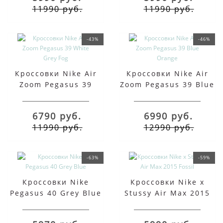
11990 руб.
11990 руб.
-43%
-46%
Кроссовки Nike Air
Кроссовки Nike Air
Zoom Pegasus 39
Zoom Pegasus 39 Blue
White Grey Fog
Orange
6790 руб.
6990 руб.
11990 руб.
12990 руб.
-63%
-59%
Кроссовки Nike
Кроссовки Nike x
Pegasus 40 Grey Blue
Stussy Air Max 2015
Fossil