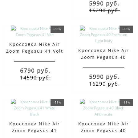
5990 руб.
16290 руб.
-53%
-63%
Кроссовки Nike Air
Кроссовки Nike Air
Zoom Pegasus 41 Volt
Zoom Pegasus 40
Premium Light Ivory
6790 руб.
5990 руб.
14590 руб.
16290 руб.
-53%
-63%
Кроссовки Nike Air
Кроссовки Nike Air
Zoom Pegasus 41
Zoom Pegasus 40
White Black
Black Anthracite