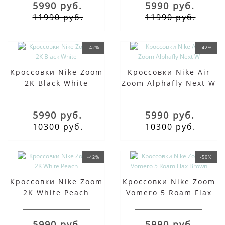
5990 руб.
5990 руб.
11990 руб.
11990 руб.
-42%
-42%
Кроссовки Nike Zoom
Кроссовки Nike Air
2K Black White
Zoom Alphafly Next W
5990 руб.
5990 руб.
10300 руб.
10300 руб.
-42%
-50%
Кроссовки Nike Zoom
Кроссовки Nike Zoom
2K White Peach
Vomero 5 Roam Flax
Brown
5990 руб.
5990 руб.