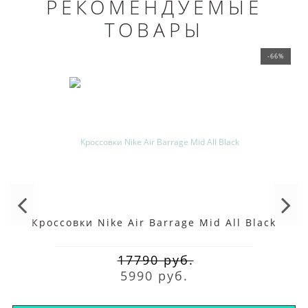
РЕКОМЕНДУЕМЫЕ
ТОВАРЫ
-66%
Кроссовки Nike Air Barrage Mid All Black
17790 руб.
5990 руб.