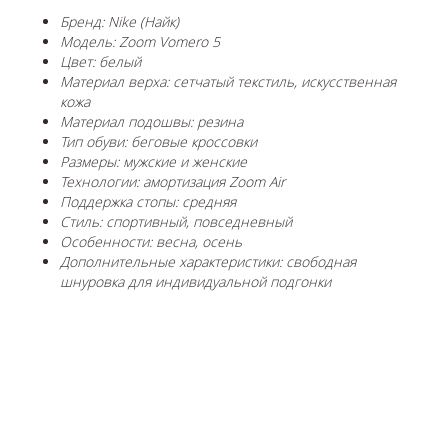
Бренд: Nike (Найк)
Модель: Zoom Vomero 5
Цвет: белый
Материал верха: сетчатый текстиль, искусственная
кожа
Материал подошвы: резина
Тип обуви: беговые кроссовки
Размеры: мужские и женские
Технологии: амортизация Zoom Air
Поддержка стопы: средняя
Стиль: спортивный, повседневный
Особенности: весна, осень
Дополнительные характеристики: свободная
шнуровка для индивидуальной подгонки