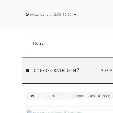
ежедневно с 12:00-19:00.
СПИСОК КАТЕГОРИЙ
NIKE 
Nike
Кроссовки Nike Zoom 