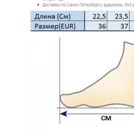
Доставка по Санкт-Петербургу: курьером, 350 