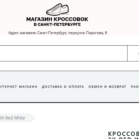
Адрес магазина: Санкт-Петербург, переулок Пирогова, 8
ИНТЕРНЕТ МАГАЗИН
ДОСТАВКА И ОПЛАТА
ОБМЕН И ВОЗВРАТ
РА
2K Red White
КРОССОВ