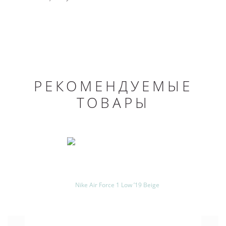
РЕКОМЕНДУЕМЫЕ
ТОВАРЫ