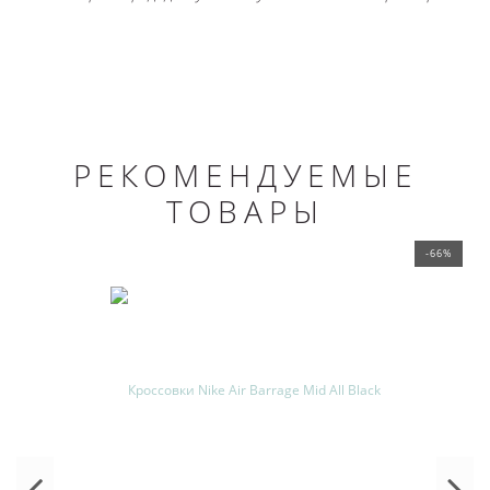
РЕКОМЕНДУЕМЫЕ
ТОВАРЫ
-66%