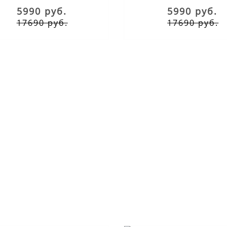
5990 руб.
5990 руб.
17690 руб.
17690 руб.