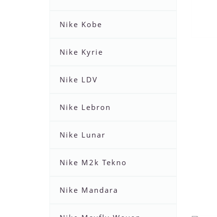
Nike Kobe
Nike Kyrie
Nike LDV
Nike Lebron
Nike Lunar
Nike M2k Tekno
Nike Mandara