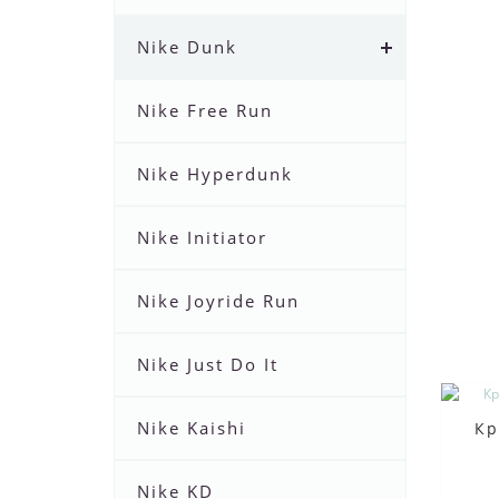
Nike Dunk
Nike Free Run
Nike Hyperdunk
Nike Initiator
Nike Joyride Run
Nike Just Do It
Nike Kaishi
Кр
Nike KD