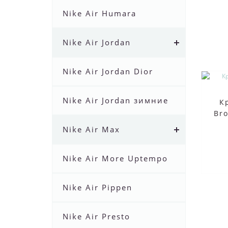
Nike Air Humara
Nike Air Jordan
Nike Air Jordan Dior
Nike Air Jordan зимние
К
Br
Nike Air Max
Nike Air More Uptempo
Nike Air Pippen
Nike Air Presto