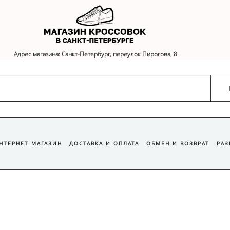
Адрес магазина: Санкт-Петербург, переулок Пирогова, 8
ИНТЕРНЕТ МАГАЗИН
ДОСТАВКА И ОПЛАТА
ОБМЕН И ВОЗВРАТ
РА