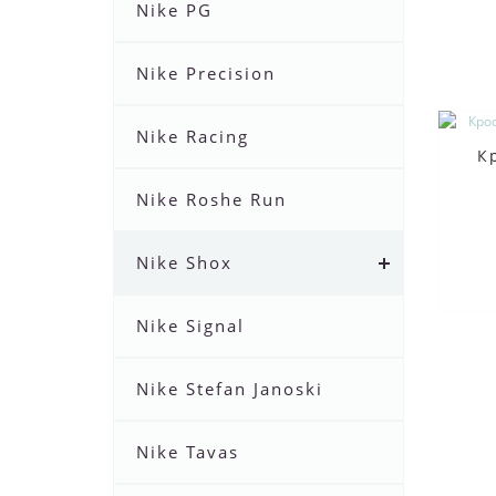
Nike PG
Nike Precision
Nike Racing
К
Nike Roshe Run
Nike Shox
Nike Signal
Nike Stefan Janoski
Nike Tavas