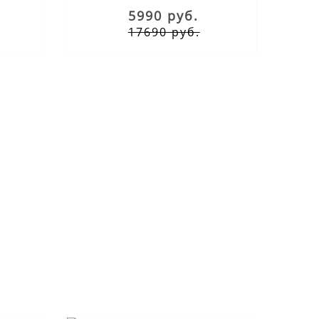
5990 руб.
17690 руб.