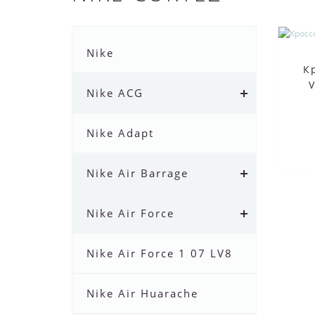
Nike
К
Nike ACG
Nike Adapt
Nike Air Barrage
Nike Air Force
Nike Air Force 1 07 LV8
Nike Air Huarache