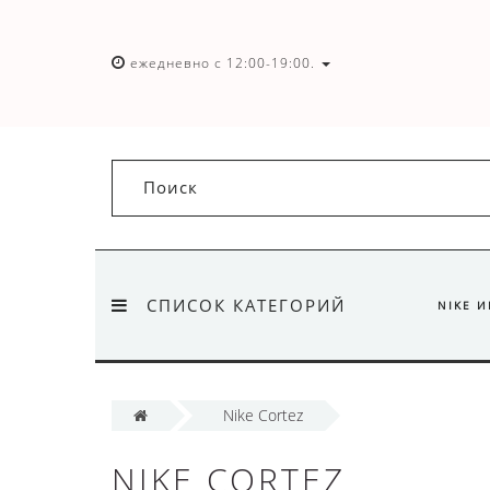
ежедневно с 12:00-19:00.
СПИСОК КАТЕГОРИЙ
NIKE 
Nike Cortez
NIKE CORTEZ