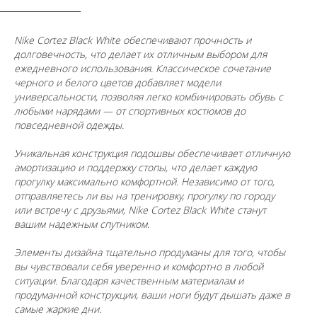
Nike Cortez Black White обеспечивают прочность и
долговечность, что делает их отличным выбором для
ежедневного использования. Классическое сочетание
черного и белого цветов добавляет модели
универсальности, позволяя легко комбинировать обувь с
любыми нарядами — от спортивных костюмов до
повседневной одежды.
Уникальная конструкция подошвы обеспечивает отличную
амортизацию и поддержку стопы, что делает каждую
прогулку максимально комфортной. Независимо от того,
отправляетесь ли вы на тренировку, прогулку по городу
или встречу с друзьями, Nike Cortez Black White станут
вашим надежным спутником.
Элементы дизайна тщательно продуманы для того, чтобы
вы чувствовали себя уверенно и комфортно в любой
ситуации. Благодаря качественным материалам и
продуманной конструкции, ваши ноги будут дышать даже в
самые жаркие дни.