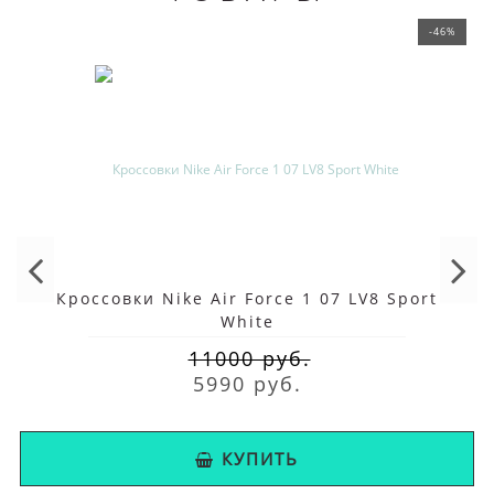
-46%
Кроссовки Nike Air Force 1 07 LV8 Sport
White
11000 руб.
5990 руб.
КУПИТЬ