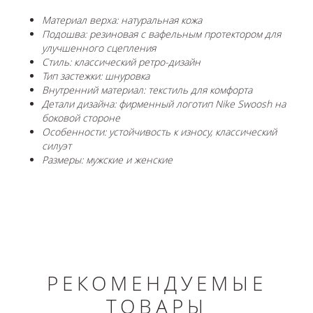
Материал верха: натуральная кожа
Подошва: резиновая с вафельным протектором для
улучшенного сцепления
Стиль: классический ретро-дизайн
Тип застежки: шнуровка
Внутренний материал: текстиль для комфорта
Детали дизайна: фирменный логотип Nike Swoosh на
боковой стороне
Особенности: устойчивость к износу, классический
силуэт
Размеры: мужские и женские
РЕКОМЕНДУЕМЫЕ
ТОВАРЫ