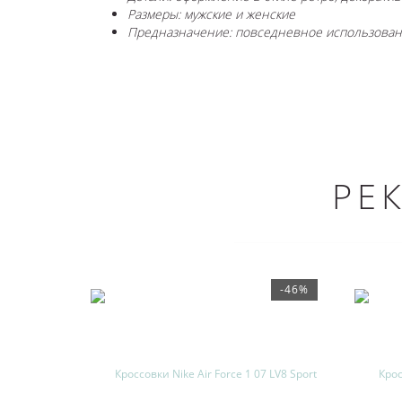
Размеры: мужские и женские
Предназначение: повседневное использование
РЕ
-46%