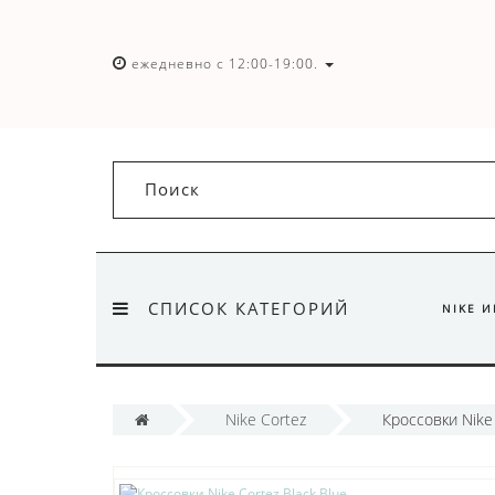
ежедневно с 12:00-19:00.
СПИСОК КАТЕГОРИЙ
NIKE 
Nike Cortez
Кроссовки Nike 