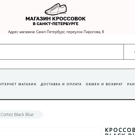
Адрес магазина: Санкт-Петербург, переулок Пирогова, 8
ИНТЕРНЕТ МАГАЗИН
ДОСТАВКА И ОПЛАТА
ОБМЕН И ВОЗВРАТ
РА
Cortez Black Blue
КРОССОВ