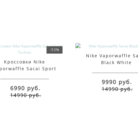
-53%
Nike Vaporwaffle S
Кроссовки Nike
Black White
porwaffle Sacai Sport
Fuchsia
9990 руб.
6990 руб.
14990 руб.
14990 руб.