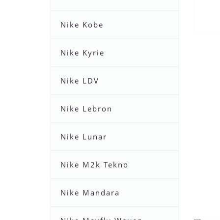
Nike Kobe
Nike Kyrie
Nike LDV
Nike Lebron
Nike Lunar
Nike M2k Tekno
Nike Mandara