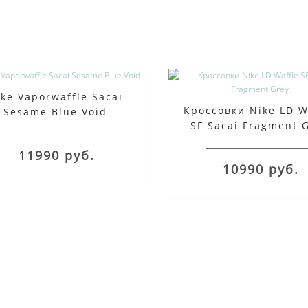
ke Vaporwaffle Sacai
Кроссовки Nike LD W
Sesame Blue Void
SF Sacai Fragment 
11990 руб.
10990 руб.