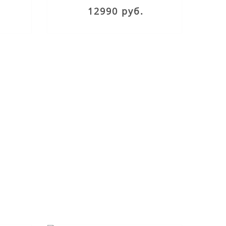
12990 руб.