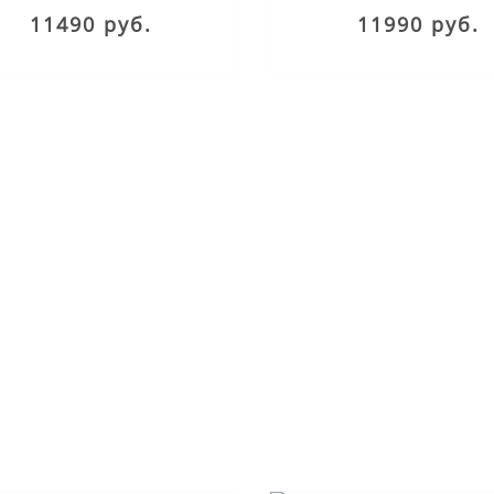
11490 руб.
11990 руб.