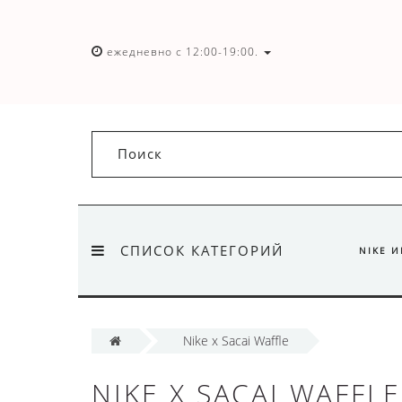
ежедневно с 12:00-19:00.
СПИСОК КАТЕГОРИЙ
NIKE 
Nike x Sacai Waffle
NIKE X SACAI WAFFLE