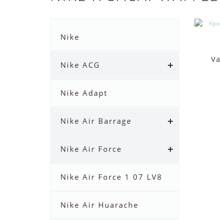
Nike
Va
Nike ACG
Nike Adapt
Nike Air Barrage
Nike Air Force
Nike Air Force 1 07 LV8
Nike Air Huarache