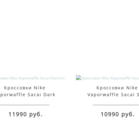
Кроссовки Nike
Кроссовки Nike
porwaffle Sacai Dark
Vaporwaffle Sacai S
Iris
Gum
11990 руб.
10990 руб.