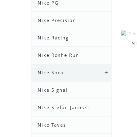
Nike PG
Nike Precision
Nike Racing
Ni
Nike Roshe Run
Nike Shox
Nike Signal
Nike Stefan Janoski
Nike Tavas