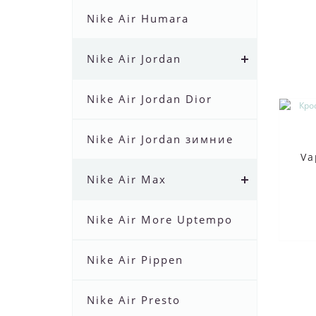
Nike Air Humara
Nike Air Jordan
Nike Air Jordan Dior
Nike Air Jordan зимние
Va
Nike Air Max
Nike Air More Uptempo
Nike Air Pippen
Nike Air Presto