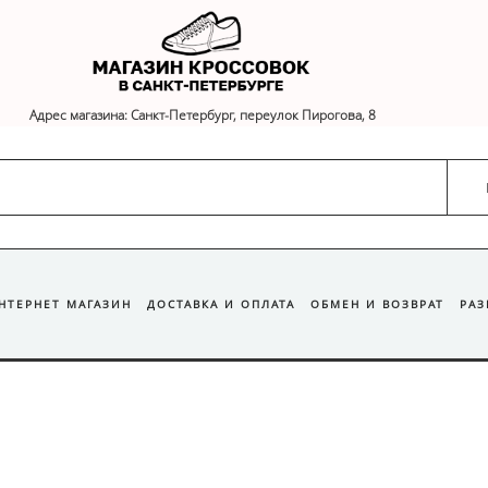
Адрес магазина: Санкт-Петербург, переулок Пирогова, 8
ИНТЕРНЕТ МАГАЗИН
ДОСТАВКА И ОПЛАТА
ОБМЕН И ВОЗВРАТ
РА