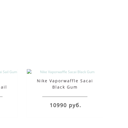
Nike Vaporwaffle Sacai
ail
Black Gum
10990 руб.