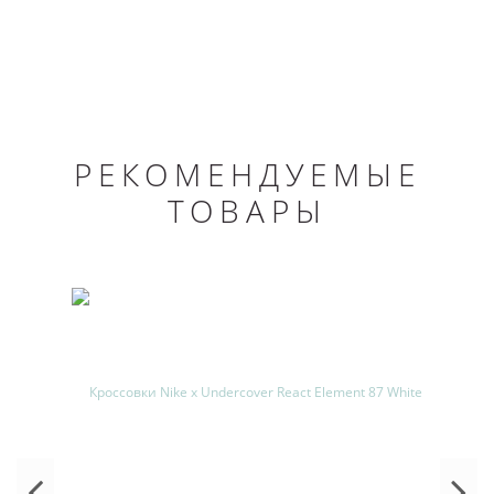
РЕКОМЕНДУЕМЫЕ
ТОВАРЫ