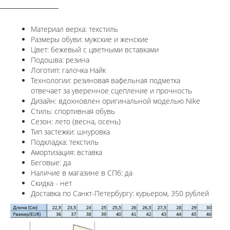
Материал верха: текстиль
Размеры обуви: мужские и женские
Цвет: бежевый с цветными вставками
Подошва: резина
Логотип: галочка Найк
Технологии:
резиновая вафельная подметка
отвечает за уверенное сцепление и прочность
Дизайн: вдохновлен оригинальной моделью
Nike
Стиль: спортивная обувь
Сезон: лето (весна, осень)
Тип застежки: шнуровка
Подкладка: текстиль
Амортизация: вставка
Беговые: да
Наличие в магазине в СПб: да
Скидка - нет
Доставка по Санкт-Петербургу: курьером, 350 рублей