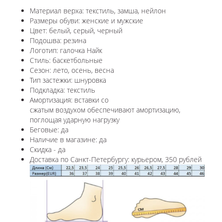
Материал верха: текстиль, замша, нейлон
Размеры обуви: женские и мужские
Цвет: белый, серый, черный
Подошва: резина
Логотип: галочка Найк
Стиль: баскетбольные
Сезон: лето, осень, весна
Тип застежки: шнуровка
Подкладка: текстиль
Амортизация: вставки со
сжатым воздухом обеспечивают амортизацию,
поглощая ударную нагрузку
Беговые: да
Наличие в магазине: да
Скидка - да
Доставка по Санкт-Петербургу: курьером, 350 рублей