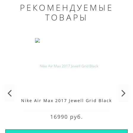
РЕКОМЕНДУЕМЫЕ
ТОВАРЫ
Nike Air Max 2017 Jewell Grid Black
16990 руб.