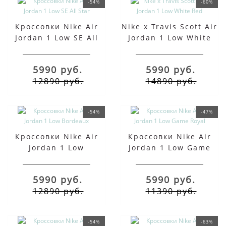
-54%
-60%
Кроссовки Nike Air
Nike x Travis Scott Air
Jordan 1 Low SE All
Jordan 1 Low White
Star
Red
5990 руб.
5990 руб.
12890 руб.
14890 руб.
-54%
-47%
Кроссовки Nike Air
Кроссовки Nike Air
Jordan 1 Low
Jordan 1 Low Game
Bordeaux
Royal
5990 руб.
5990 руб.
12890 руб.
11390 руб.
-54%
-63%