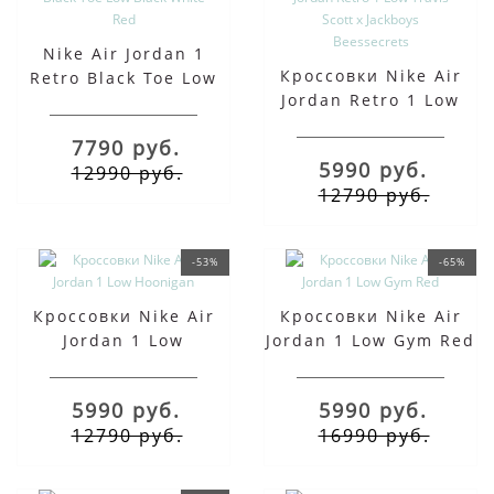
Nike Air Jordan 1
Кроссовки Nike Air
Retro Black Toe Low
Jordan Retro 1 Low
Black White Red
Travis Scott x
7790 руб.
Jackboys Beessecrets
5990 руб.
12990 руб.
12790 руб.
-53%
-65%
Кроссовки Nike Air
Кроссовки Nike Air
Jordan 1 Low
Jordan 1 Low Gym Red
Hoonigan
5990 руб.
5990 руб.
12790 руб.
16990 руб.