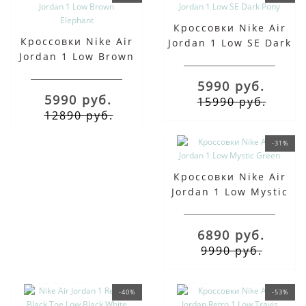
Кроссовки Nike Air
Кроссовки Nike Air
Jordan 1 Low SE Dark
Jordan 1 Low Brown
Pony
Elephant
5990 руб.
5990 руб.
15990 руб.
12890 руб.
-31%
Кроссовки Nike Air
Jordan 1 Low Mystic
Green
6890 руб.
9990 руб.
-40%
-53%