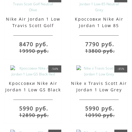
Nike Air Jordan 1 Low
Кроссовки Nike Air
Travis Scott Golf
Jordan 1 Low 85
Neutral Olive
Neutral Grey
8470 руб.
7790 руб.
19990 руб.
13800 руб.
-54%
-45%
Кроссовки Nike Air
Nike x Travis Scott Air
Jordan 1 Low GS Black
Jordan 1 Low Grey
Red
5990 руб.
5990 руб.
12890 руб.
10990 руб.