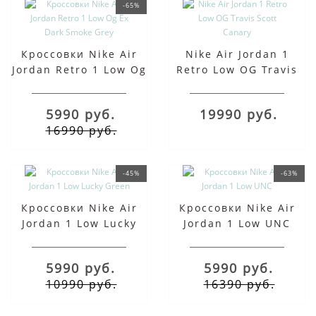
-65%
Кроссовки Nike Air
Nike Air Jordan 1
Jordan Retro 1 Low Og
Retro Low OG Travis
Ex Dark Smoke Grey
Scott Canary
5990 руб.
19990 руб.
16990 руб.
-45%
-63%
Кроссовки Nike Air
Кроссовки Nike Air
Jordan 1 Low Lucky
Jordan 1 Low UNC
Green
5990 руб.
5990 руб.
10990 руб.
16390 руб.