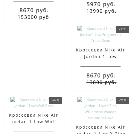
5970 руб.
8670 руб.
13990 руб.
153000 руб.
-37%
Кроссовки Nike Air
Jordan 1 Low
Fragment x Travis
Scott
8670 руб.
13800 руб.
-64%
-72%
Кроссовки Nike Air
Jordan 1 Low Wolf
Кроссовки Nike Air
Grey
Jordan 1 Low X Zion