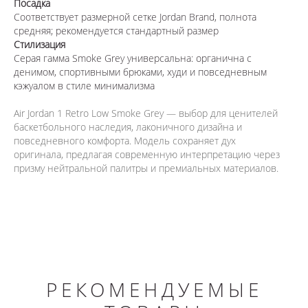
Посадка
Соответствует размерной сетке Jordan Brand, полнота
средняя; рекомендуется стандартный размер
Стилизация
Серая гамма Smoke Grey универсальна: органична с
денимом, спортивными брюками, худи и повседневным
кэжуалом в стиле минимализма
Air Jordan 1 Retro Low Smoke Grey — выбор для ценителей
баскетбольного наследия, лаконичного дизайна и
повседневного комфорта. Модель сохраняет дух
оригинала, предлагая современную интерпретацию через
призму нейтральной палитры и премиальных материалов.
РЕКОМЕНДУЕМЫЕ