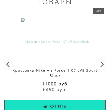
ТОВАРЫ
-41%
Кроссовки Nike Air Force 1 07 LV8 Sport
Black
11000 руб.
6490 руб.
КУПИТЬ