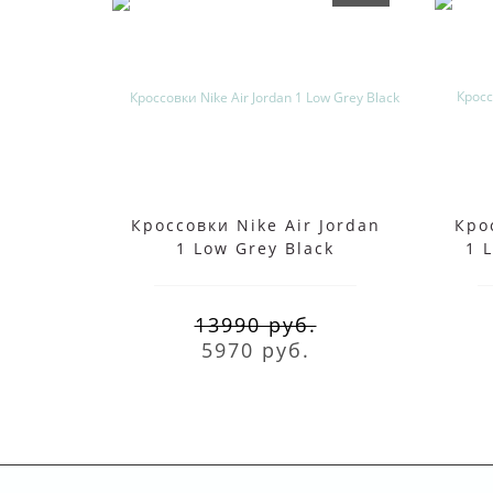
Кроссовки Nike Air Jordan
Кро
1 Low Grey Black
1 
13990 руб.
5970 руб.