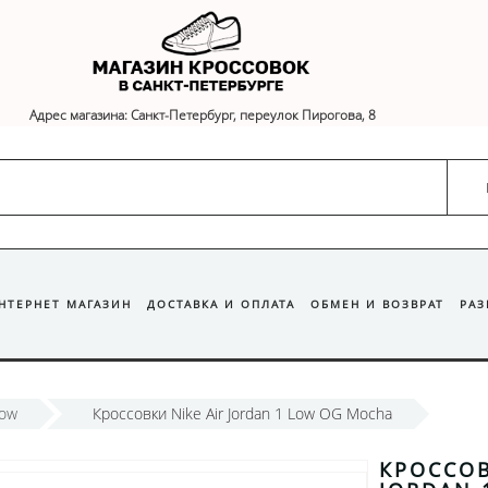
Адрес магазина: Санкт-Петербург, переулок Пирогова, 8
ИНТЕРНЕТ МАГАЗИН
ДОСТАВКА И ОПЛАТА
ОБМЕН И ВОЗВРАТ
РА
Low
Кроссовки Nike Air Jordan 1 Low OG Mocha
КРОССОВ