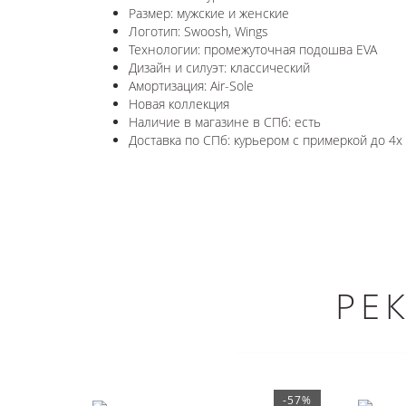
Размер: мужские и женские
Логотип: Swoosh, Wings
Технологии: промежуточная подошва EVA
Дизайн и силуэт: классический
Амортизация: Air-Sole
Новая коллекция
Наличие в магазине в СПб: есть
Доставка по СПб: курьером с примеркой до 4х
РЕ
-57%