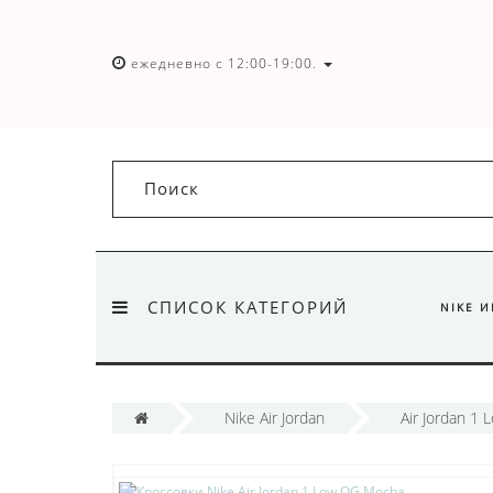
ежедневно с 12:00-19:00.
СПИСОК КАТЕГОРИЙ
NIKE 
Nike Air Jordan
Air Jordan 1 