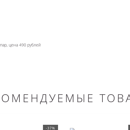
 пар, цена 490 рублей
КОМЕНДУЕМЫЕ ТОВ
-37%