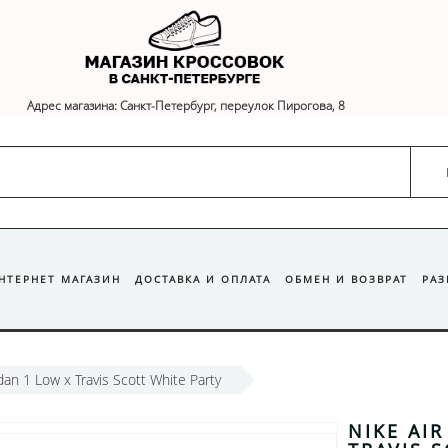
Адрес магазина: Санкт-Петербург, переулок Пирогова, 8
ИНТЕРНЕТ МАГАЗИН
ДОСТАВКА И ОПЛАТА
ОБМЕН И ВОЗВРАТ
РА
rdan 1 Low x Travis Scott White Party
NIKE AI