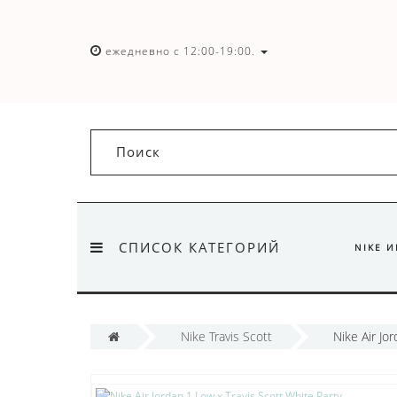
ежедневно с 12:00-19:00.
СПИСОК КАТЕГОРИЙ
NIKE 
Nike Travis Scott
Nike Air Jo