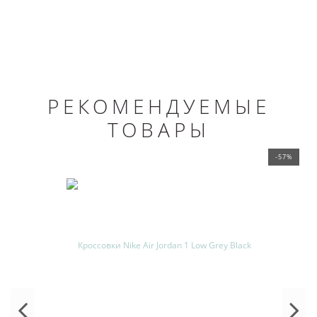
РЕКОМЕНДУЕМЫЕ
ТОВАРЫ
-57%