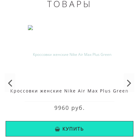
ТОВАРЫ
Кроссовки женские Nike Air Max Plus Green
9960 руб.
КУПИТЬ