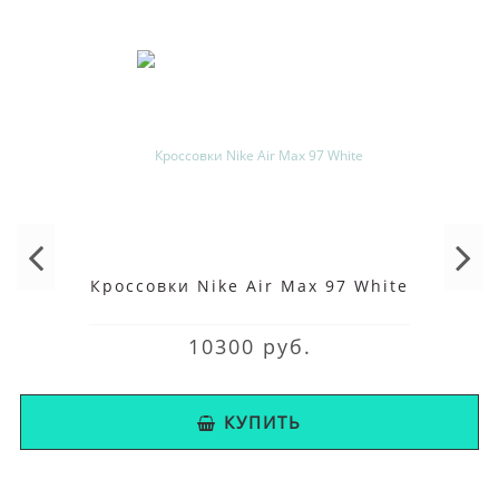
Кроссовки Nike Air Max 97 White
10300 руб.
КУПИТЬ