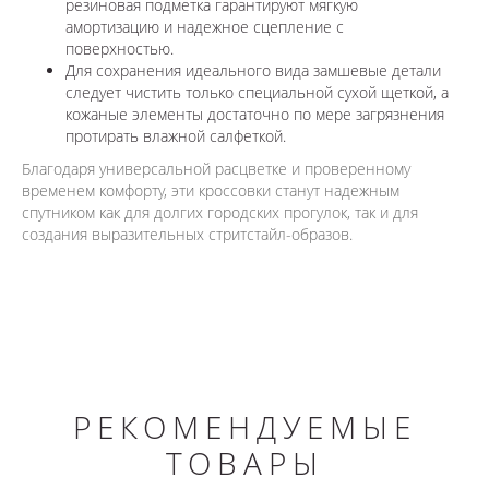
резиновая подметка гарантируют мягкую
амортизацию и надежное сцепление с
поверхностью.
Для сохранения идеального вида замшевые детали
следует чистить только специальной сухой щеткой, а
кожаные элементы достаточно по мере загрязнения
протирать влажной салфеткой.
Благодаря универсальной расцветке и проверенному
временем комфорту, эти кроссовки станут надежным
спутником как для долгих городских прогулок, так и для
создания выразительных стритстайл-образов.
РЕКОМЕНДУЕМЫЕ
ТОВАРЫ