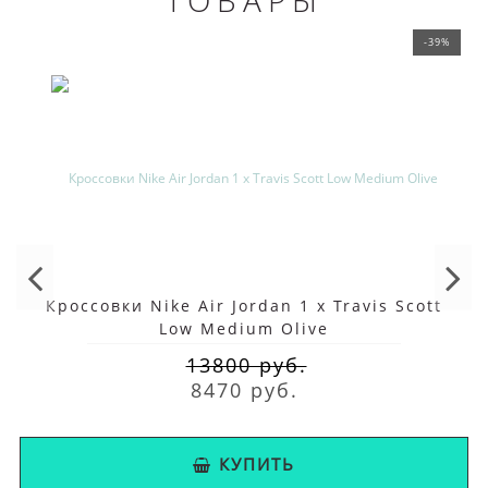
-39%
Кроссовки Nike Air Jordan 1 x Travis Scott
Low Medium Olive
13800 руб.
8470 руб.
КУПИТЬ