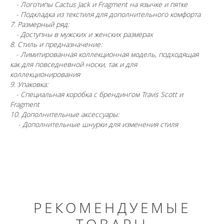
- Логотипы Cactus Jack и Fragment на язычке и пятке
- Подкладка из текстиля для дополнительного комфорта
7. Размерный ряд:
- Доступны в мужских и женских размерах
8. Стиль и предназначение:
- Лимитированная коллекционная модель, подходящая
как для повседневной носки, так и для
коллекционирования
9. Упаковка:
- Специальная коробка с брендингом Travis Scott и
Fragment
10. Дополнительные аксессуары:
- Дополнительные шнурки для изменения стиля
РЕКОМЕНДУЕМЫЕ
ТОВАРЫ