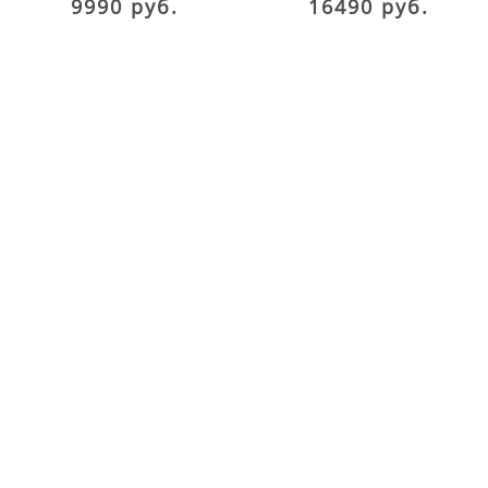
9990 руб.
16490 руб.