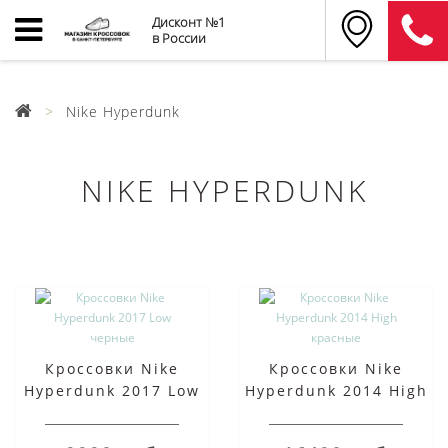
Дисконт №1
в России
Nike Hyperdunk
NIKE HYPERDUNK
Кроссовки Nike
Кроссовки Nike
Hyperdunk 2017 Low
Hyperdunk 2014 High
черные
красные