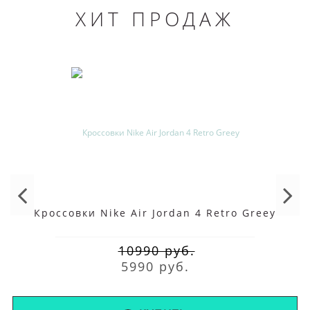
ХИТ ПРОДАЖ
Кроссовки Nike Air Jordan 4 Retro Greey
10990 руб.
5990 руб.