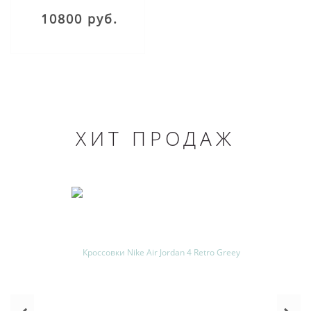
10800 руб.
ХИТ ПРОДАЖ