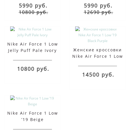
5990 руб.
5990 руб.
10800 руб.
12690 руб.
Nike Air Force 1 Low
Женские кроссовки
Jelly Puff Pale Ivory
Nike Air Force 1 Low
’19 Black Purple
10800 руб.
14500 руб.
Nike Air Force 1 Low
’19 Beige