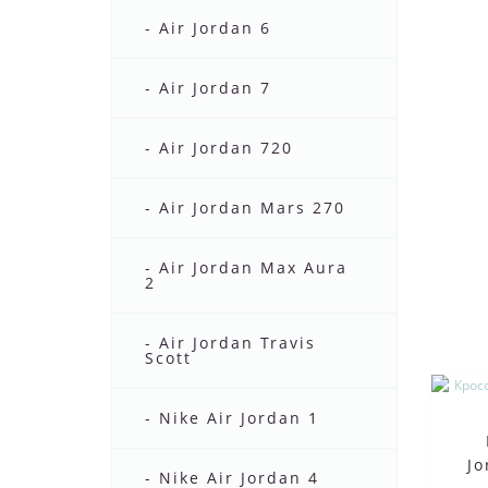
- Air Jordan 6
- Air Jordan 7
- Air Jordan 720
- Air Jordan Mars 270
- Air Jordan Max Aura
2
- Air Jordan Travis
Scott
- Nike Air Jordan 1
Jo
- Nike Air Jordan 4