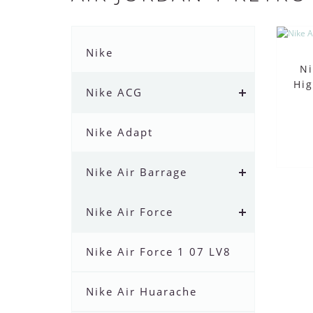
Nike
Ni
Hig
Nike ACG
Nike Adapt
Nike Air Barrage
Nike Air Force
Nike Air Force 1 07 LV8
Nike Air Huarache