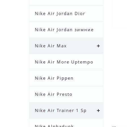
Nike Air Jordan Dior
Nike Air Jordan зимние
Nike Air Max
Nike Air More Uptempo
Nike Air Pippen
Nike Air Presto
Nike Air Trainer 1 Sp
Nike Alphadunk