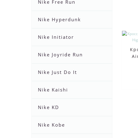
Nike Free Run
Nike Hyperdunk
Nike Initiator
Кр
Nike Joyride Run
Ai
OG
Nike Just Do It
Nike Kaishi
Nike KD
Nike Kobe