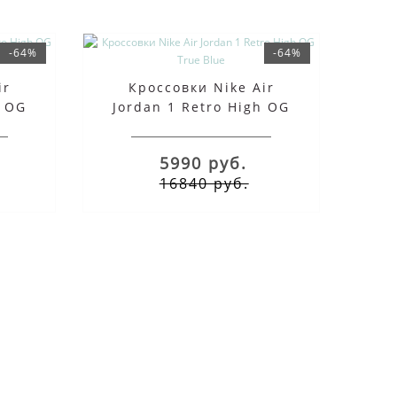
-64%
-64%
ir
Кроссовки Nike Air
h OG
Jordan 1 Retro High OG
True Blue
5990 руб.
16840 руб.