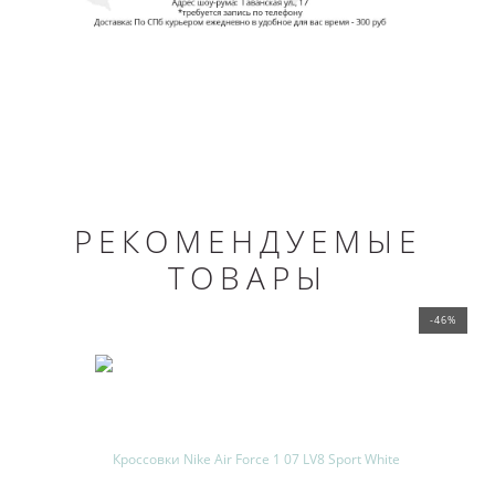
РЕКОМЕНДУЕМЫЕ
ТОВАРЫ
-46%