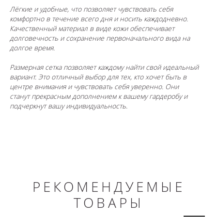
Лёгкие и удобные, что позволяет чувствовать себя
комфортно в течение всего дня и носить каждодневно.
Качественный материал в виде кожи обеспечивает
долговечность и сохранение первоначального вида на
долгое время.
Размерная сетка позволяет каждому найти свой идеальный
вариант. Это отличный выбор для тех, кто хочет быть в
центре внимания и чувствовать себя уверенно. Они
станут прекрасным дополнением к вашему гардеробу и
подчеркнут вашу индивидуальность.
РЕКОМЕНДУЕМЫЕ
ТОВАРЫ