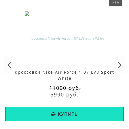
-46%
Кроссовки Nike Air Force 1 07 LV8 Sport
White
11000 руб.
5990 руб.
КУПИТЬ