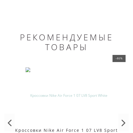
РЕКОМЕНДУЕМЫЕ
ТОВАРЫ
-46%
Кроссовки Nike Air Force 1 07 LV8 Sport