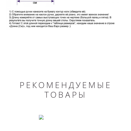
РЕКОМЕНДУЕМЫЕ
ТОВАРЫ