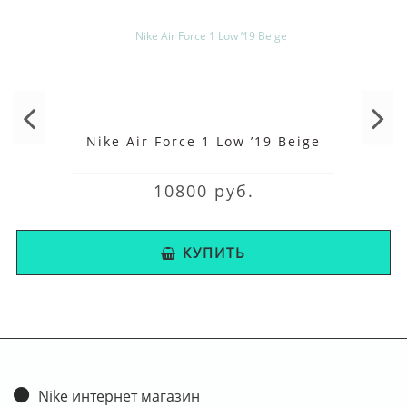
Nike Air Force 1 Low ’19 Beige
10800 руб.
КУПИТЬ
Nike интернет магазин