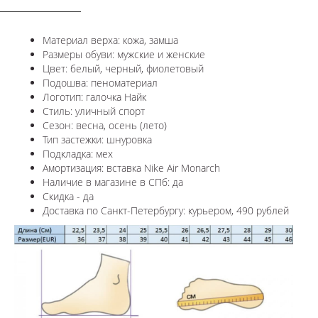
Материал верха: кожа, замша
Размеры обуви: мужские и женские
Цвет: белый, черный, фиолетовый
Подошва: пеноматериал
Логотип: галочка Найк
Стиль: уличный спорт
Сезон: весна, осень (лето)
Тип застежки: шнуровка
Подкладка: мех
Амортизация: вставка Nike Air Monarch
Наличие в магазине в СПб: да
Скидка - да
Доставка по Санкт-Петербургу: курьером, 490 рублей