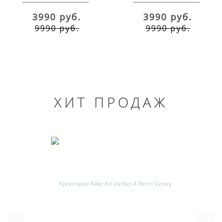
3990 руб.
3990 руб.
9990 руб.
9990 руб.
ХИТ ПРОДАЖ