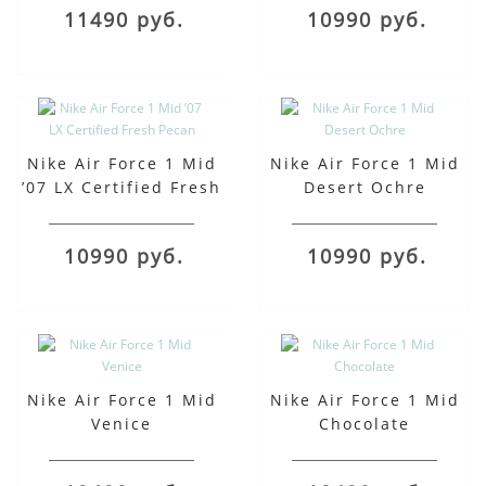
11490 руб.
10990 руб.
Nike Air Force 1 Mid
Nike Air Force 1 Mid
’07 LX Certified Fresh
Desert Ochre
Pecan
10990 руб.
10990 руб.
Nike Air Force 1 Mid
Nike Air Force 1 Mid
Venice
Chocolate