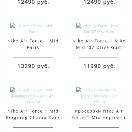
12490 руб.
12490 руб.
Nike Air Force 1 Mid
Nike Air Force 1 Nike
Paris
Mid '07 Olive Gum
13290 руб.
11990 руб.
Nike Air Force 1 Mid
Кроссовки Nike Air
Reigning Champ Dark
Force 1 Mid черные с
Grey с мехом
белым