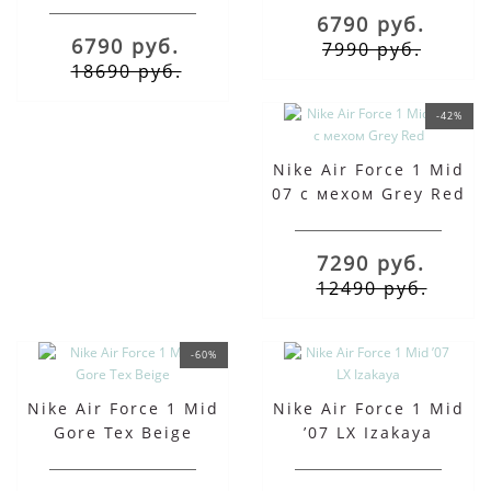
Black White
6790 руб.
6790 руб.
7990 руб.
18690 руб.
-42%
Nike Air Force 1 Mid
07 с мехом Grey Red
7290 руб.
12490 руб.
-60%
Nike Air Force 1 Mid
Nike Air Force 1 Mid
Gore Tex Beige
’07 LX Izakaya