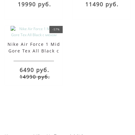
19990 руб.
11490 руб.
-57%
Nike Air Force 1 Mid
Gore Tex All Black с
мехом
6490 руб.
14990 руб.