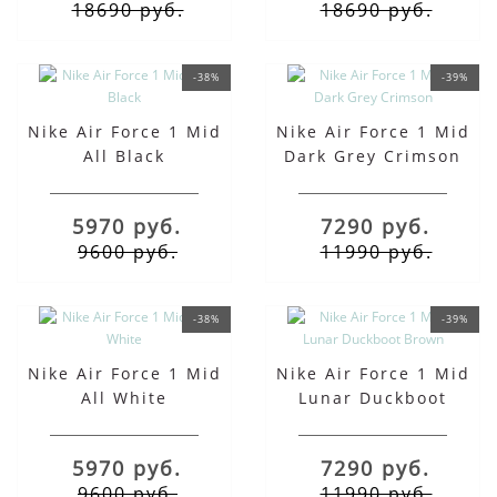
18690 руб.
18690 руб.
-38%
-39%
Nike Air Force 1 Mid
Nike Air Force 1 Mid
All Black
Dark Grey Crimson
5970 руб.
7290 руб.
9600 руб.
11990 руб.
-38%
-39%
Nike Air Force 1 Mid
Nike Air Force 1 Mid
All White
Lunar Duckboot
Brown
5970 руб.
7290 руб.
9600 руб.
11990 руб.