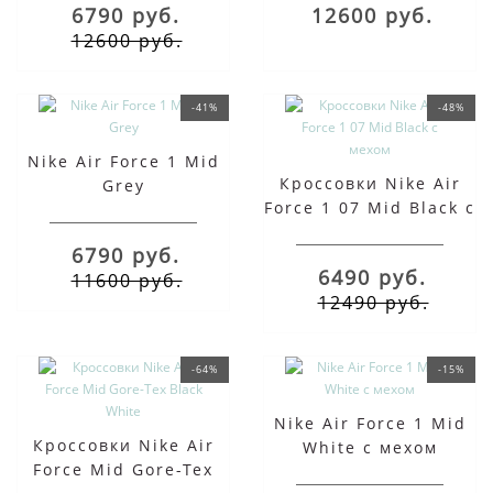
6790 руб.
12600 руб.
12600 руб.
-41%
-48%
Nike Air Force 1 Mid
Кроссовки Nike Air
Grey
Force 1 07 Mid Black с
мехом
6790 руб.
6490 руб.
11600 руб.
12490 руб.
-64%
-15%
Nike Air Force 1 Mid
Кроссовки Nike Air
White с мехом
Force Mid Gore-Tex