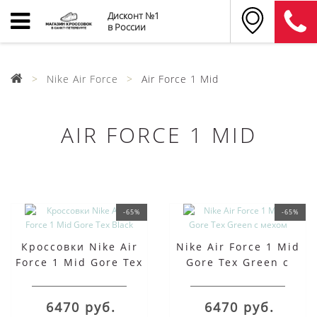
Дисконт №1
в России
Nike Air Force
Air Force 1 Mid
AIR FORCE 1 MID
-65%
-65%
Кроссовки Nike Air
Nike Air Force 1 Mid
Force 1 Mid Gore Tex
Gore Tex Green с
Black
мехом
6470 руб.
6470 руб.