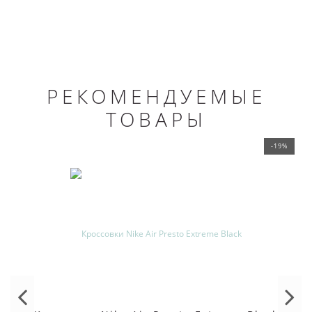
РЕКОМЕНДУЕМЫЕ
ТОВАРЫ
-19%