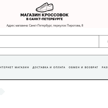
Адрес магазина: Санкт-Петербург, переулок Пирогова, 8
ИНТЕРНЕТ МАГАЗИН
ДОСТАВКА И ОПЛАТА
ОБМЕН И ВОЗВРАТ
РА