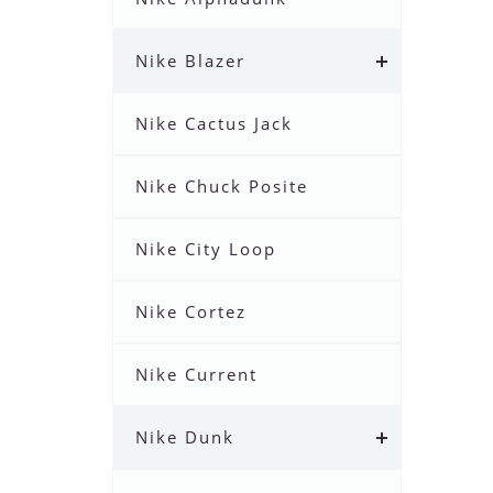
Nike Blazer
Nike Cactus Jack
Nike Chuck Posite
Nike City Loop
Nike Cortez
Nike Current
Nike Dunk