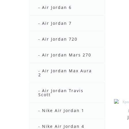
- Air Jordan 6
- Air Jordan 7
- Air Jordan 720
- Air Jordan Mars 270
- Air Jordan Max Aura
2
- Air Jordan Travis
Scott
- Nike Air Jordan 1
- Nike Air Jordan 4