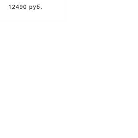
12490 руб.