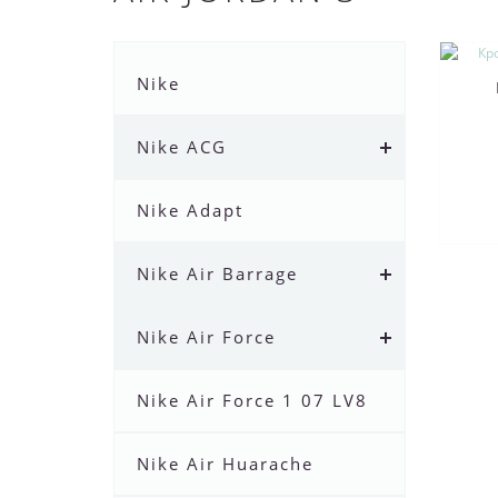
Nike
Nike ACG
Nike Adapt
Nike Air Barrage
Nike Air Force
Nike Air Force 1 07 LV8
Nike Air Huarache