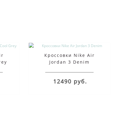
ir
Кроссовки Nike Air
rey
Jordan 3 Denim
12490 руб.