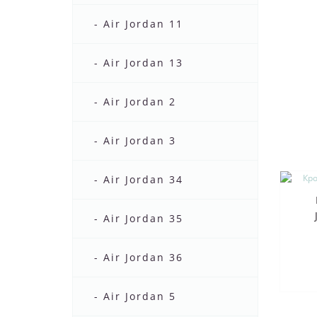
- Air Jordan 11
- Air Jordan 13
- Air Jordan 2
- Air Jordan 3
- Air Jordan 34
- Air Jordan 35
- Air Jordan 36
- Air Jordan 5