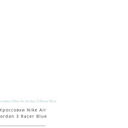
Кроссовки Nike Air
Jordan 3 Racer Blue