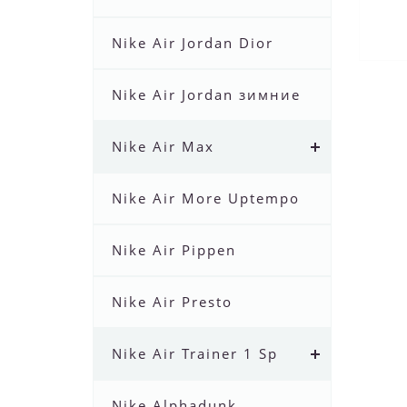
Nike Air Jordan Dior
Nike Air Jordan зимние
Nike Air Max
Nike Air More Uptempo
Nike Air Pippen
Nike Air Presto
Nike Air Trainer 1 Sp
Nike Alphadunk