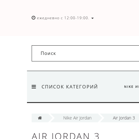
ежедневно с 12:00-19:00.
СПИСОК КАТЕГОРИЙ
NIKE 
Nike Air Jordan
Air Jordan 3
AIR JORDAN 3