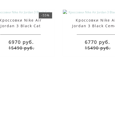
-55%
Кроссовки Nike Air
Кроссовки Nike A
Jordan 3 Black Cat
Jordan 3 Black Cem
6970 руб.
6770 руб.
15490 руб.
15490 руб.