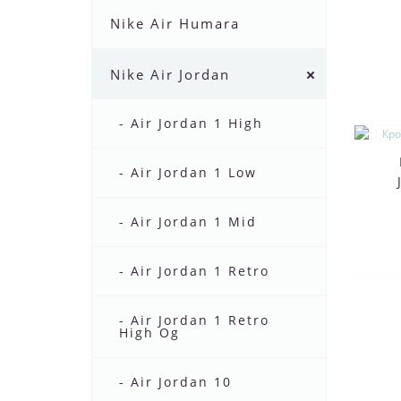
Nike Air Humara
Nike Air Jordan
- Air Jordan 1 High
- Air Jordan 1 Low
- Air Jordan 1 Mid
- Air Jordan 1 Retro
- Air Jordan 1 Retro
High Og
- Air Jordan 10