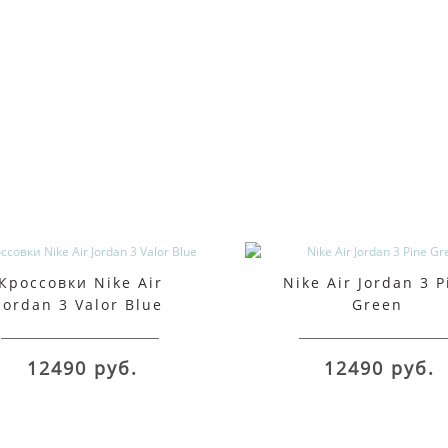
Кроссовки Nike Air
Nike Air Jordan 3 P
Jordan 3 Valor Blue
Green
12490 руб.
12490 руб.