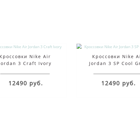
Кроссовки Nike Air
Кроссовки Nike A
Jordan 3 Craft Ivory
Jordan 3 SP Cool G
12490 руб.
12490 руб.