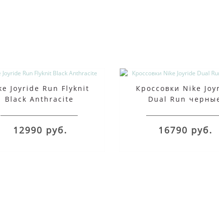
ke Joyride Run Flyknit
Кроссовки Nike Joy
Black Anthracite
Dual Run черны
12990 руб.
16790 руб.