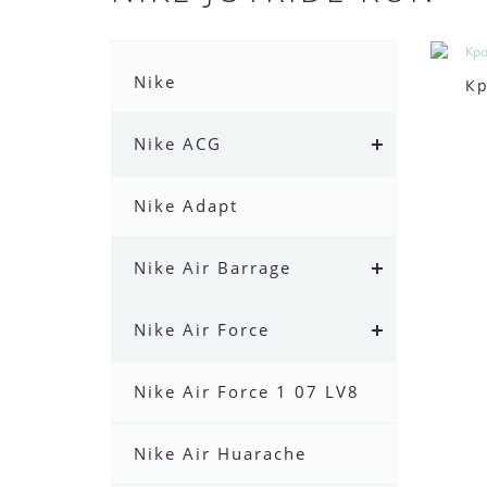
Nike
Кр
Nike ACG
Nike Adapt
Nike Air Barrage
Nike Air Force
Nike Air Force 1 07 LV8
Nike Air Huarache