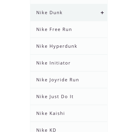
Nike Dunk
Nike Free Run
Nike Hyperdunk
Nike Initiator
Nike Joyride Run
Nike Just Do It
Nike Kaishi
Nike KD