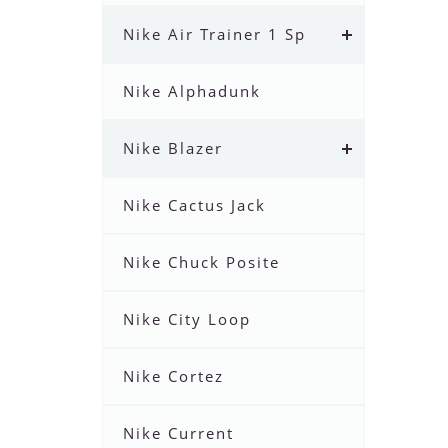
Nike Air Trainer 1 Sp
Nike Alphadunk
Nike Blazer
Nike Cactus Jack
Nike Chuck Posite
Nike City Loop
Nike Cortez
Nike Current