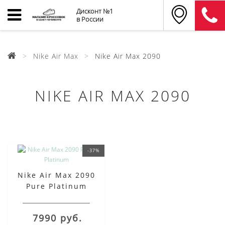
Дисконт №1
в России
Nike Air Max
Nike Air Max 2090
NIKE AIR MAX 2090
-37%
Nike Air Max 2090
Pure Platinum
7990 руб.