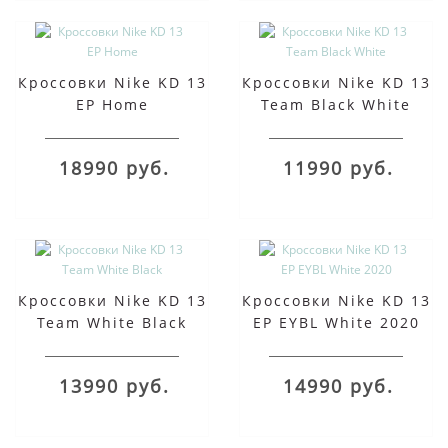
Кроссовки Nike KD 13
Кроссовки Nike KD 13
EP Home
Team Black White
18990 руб.
11990 руб.
Кроссовки Nike KD 13
Кроссовки Nike KD 13
Team White Black
EP EYBL White 2020
13990 руб.
14990 руб.