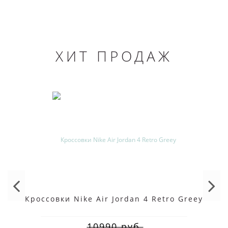
ХИТ ПРОДАЖ
Кроссовки Nike Air Jordan 4 Retro Greey
10990 руб.