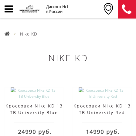
Дисконт №1
в России
Nike KD
NIKE KD
Кроссовки Nike KD 13
Кроссовки Nike KD 13
TB University Blue
TB University Red
24990 руб.
14990 руб.