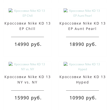
Кроссовки Nike KD 13
Кроссовки Nike KD 13
EP Chill
EP Aunt Pearl
14990 руб.
18990 руб.
Кроссовки Nike KD 13
Кроссовки Nike KD 13
NY vs. NY
Hyped
15990 руб.
10990 руб.