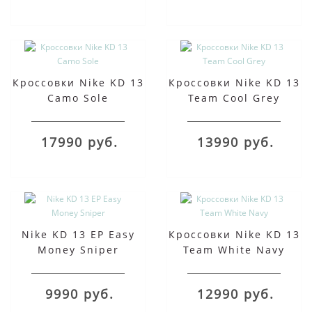
Кроссовки Nike KD 13
Кроссовки Nike KD 13
Camo Sole
Team Cool Grey
17990 руб.
13990 руб.
Nike KD 13 EP Easy
Кроссовки Nike KD 13
Money Sniper
Team White Navy
9990 руб.
12990 руб.