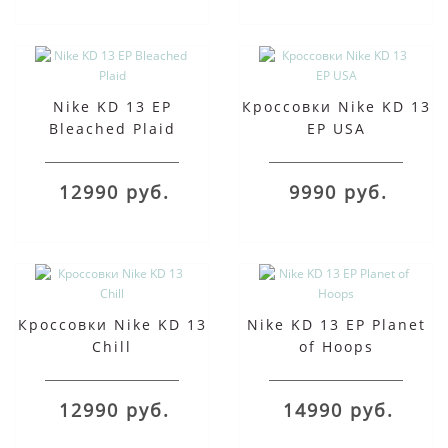
Nike KD 13 EP
Кроссовки Nike KD 13
Bleached Plaid
EP USA
12990 руб.
9990 руб.
Кроссовки Nike KD 13
Nike KD 13 EP Planet
Chill
of Hoops
12990 руб.
14990 руб.