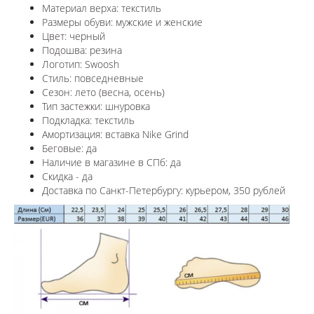
Материал верха: текстиль
Размеры обуви: мужские и женские
Цвет: черный
Подошва: резина
Логотип:
Swoosh
Стиль: повседневные
Сезон: лето (весна, осень)
Тип застежки: шнуровка
Подкладка: текстиль
Амортизация: вставка Nike Grind
Беговые: да
Наличие в магазине в СПб: да
Скидка - да
Доставка по Санкт-Петербургу: курьером, 350 рублей