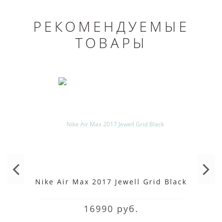
РЕКОМЕНДУЕМЫЕ
ТОВАРЫ
Nike Air Max 2017 Jewell Grid Black
16990 руб.