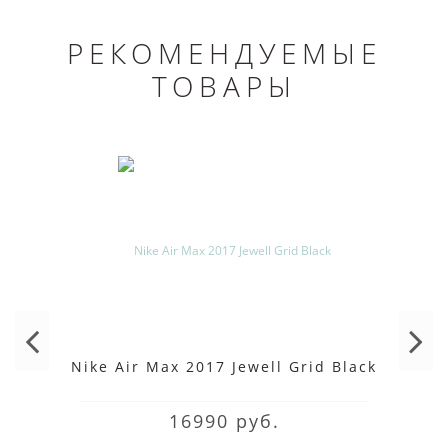
РЕКОМЕНДУЕМЫЕ
ТОВАРЫ
Nike Air Max 2017 Jewell Grid Black
16990 руб.