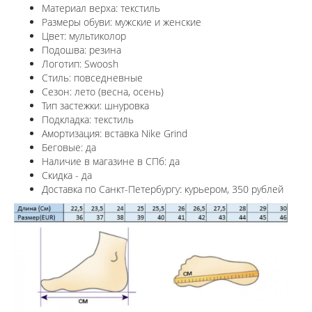
Материал верха: текстиль
Размеры обуви: мужские и женские
Цвет:
мультиколор
Подошва: резина
Логотип:
Swoosh
Стиль: повседневные
Сезон: лето (весна, осень)
Тип застежки: шнуровка
Подкладка: текстиль
Амортизация: вставка Nike Grind
Беговые: да
Наличие в магазине в СПб: да
Скидка - да
Доставка по Санкт-Петербургу: курьером, 350 рублей